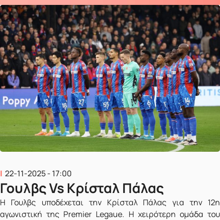
22-11-2025 - 17:00
Γουλβς Vs Κρίσταλ Πάλας
Η Γουλβς υποδέχεται την Κρίσταλ Πάλας για την 12η
αγωνιστική της Premier Legaue. Η χειρότερη ομάδα του