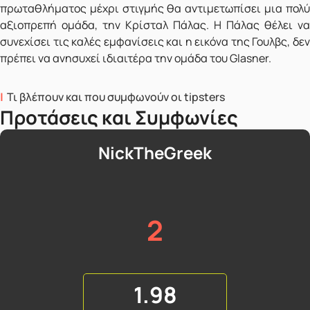
πρωταθλήματος μέχρι στιγμής θα αντιμετωπίσει μια πολύ
αξιοπρεπή ομάδα, την Κρίσταλ Πάλας. Η Πάλας θέλει να
συνεχίσει τις καλές εμφανίσεις και η εικόνα της Γουλβς, δεν
πρέπει να ανησυχεί ιδιαιτέρα την ομάδα του Glasner.
Τι βλέπουν και που συμφωνούν οι tipsters
Προτάσεις και Συμφωνίες
NickTheGreek
2
1.98