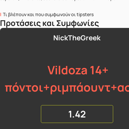
Τι βλέπουν και που συμφωνούν οι tipsters
Προτάσεις και Συμφωνίες
NickTheGreek
Vildoza 14+
πόντοι+ριμπάουντ+α
1.42