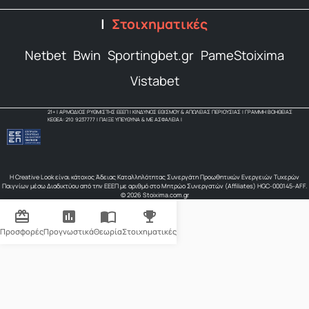
Στοιχηματικές
Netbet
Bwin
Sportingbet.gr
PameStoixima
Vistabet
21+ | ΑΡΜΟΔΙΟΣ ΡΥΘΜΙΣΤΗΣ ΕΕΕΠ | ΚΙΝΔΥΝΟΣ ΕΘΙΣΜΟΥ & ΑΠΩΛΕΙΑΣ ΠΕΡΙΟΥΣΙΑΣ | ΓΡΑΜΜΗ ΒΟΗΘΕΙΑΣ
ΚΕΘΕΑ: 210 9237777 | ΠΑΙΞΕ ΥΠΕΥΘΥΝΑ & ΜΕ ΑΣΦΑΛΕΙΑ |
Η Creative Look είναι κάτοχος Άδειας Καταλληλότητας Συνεργάτη Προωθητικών Ενεργειών Τυχερών
Παιγνίων μέσω Διαδικτύου από την ΕΕΕΠ με αριθμό στο Μητρώο Συνεργατών (Affiliates) HGC-000145-AFF.
© 2026 Stoixima.com.gr
Προσφορές
Προγνωστικά
Θεωρία
Στοιχηματικές