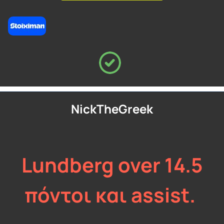
NickTheGreek
Lundberg over 14.5
πόντοι και assist.