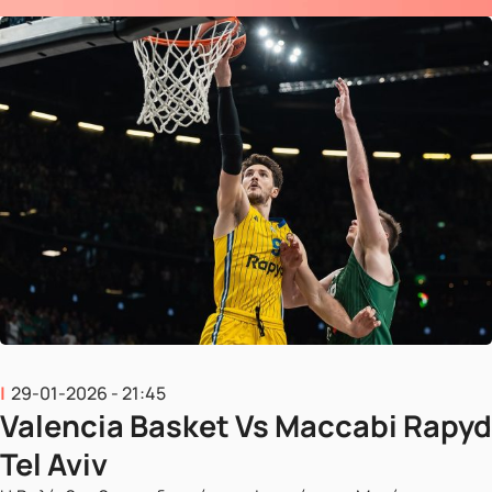
29-01-2026 - 21:45
Valencia Basket Vs Maccabi Rapyd
Tel Aviv