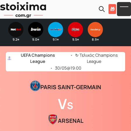
Skip to main content
🎁
To
9.2
9.0
9.1
9.5
8.9
⭐
⭐
⭐
⭐
⭐
UEFA Champions
↻
Τελικός Champions
League
League
30/05@19:00
PARIS SAINT-GERMAIN
V
S
ARSENAL