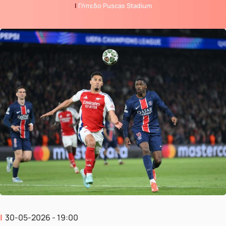
|
Γήπεδο Puscas Stadium
30-05-2026 - 19:00