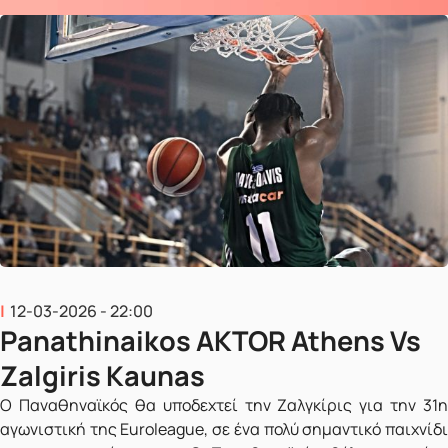
12-03-2026 - 22:00
Panathinaikos AKTOR Athens Vs
Zalgiris Kaunas
Ο Παναθηναϊκός θα υποδεχτεί την Ζαλγκίρις για την 31η
αγωνιστική της Euroleague, σε ένα πολύ σημαντικό παιχνίδι