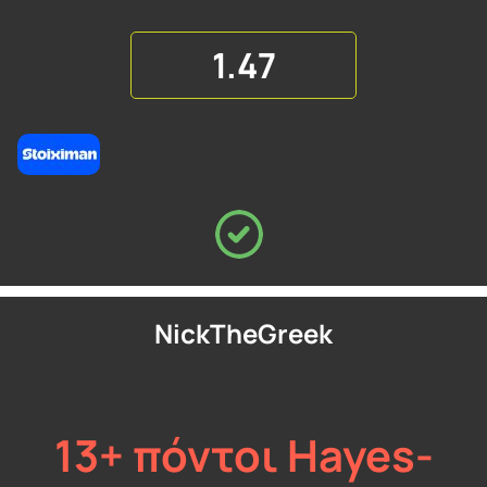
1.47
NickTheGreek
13+ πόντοι Hayes-