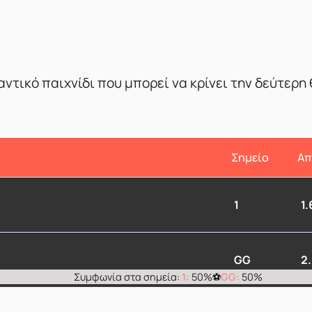
τικό παιχνίδι που μπορεί να κρίνει την δεύτερη 
Σημείο
Απ
1
1.
GG
2
1:
50%
GG:
50%