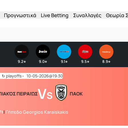
Προγνωστικά
Live Betting
Συναλλαγές
Θεωρία 
9.2
9.0
9.1
9.5
8.9
⭐
⭐
⭐
⭐
⭐
↻
playoffs
10-05-2026@19:30
V
S
ΙΑΚΌΣ ΠΕΙΡΑΙΏΣ
ΠΑΟΚ
fs
|
Γήπεδο Georgios Karaiskakis