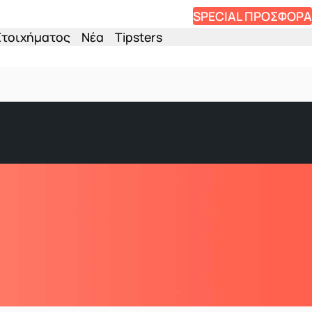
SPECIAL ΠΡΟΣΦΟΡΑ
Στοιχήματος
Νέα
Tipsters