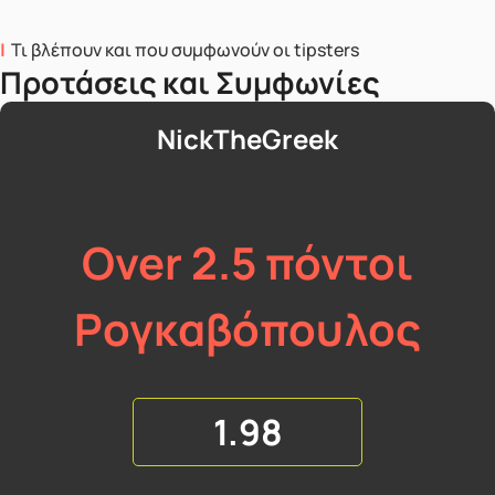
Τι βλέπουν και που συμφωνούν οι tipsters
Προτάσεις και Συμφωνίες
NickTheGreek
Over 2.5 πόντοι
Ρογκαβόπουλος
1.98