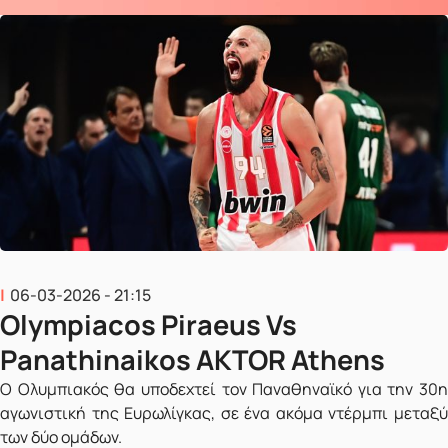
06-03-2026 - 21:15
Olympiacos Piraeus Vs
Panathinaikos AKTOR Athens
Ο Ολυμπιακός θα υποδεχτεί τον Παναθηναϊκό για την 30η
αγωνιστική της Ευρωλίγκας, σε ένα ακόμα ντέρμπι μεταξύ
των δύο ομάδων.