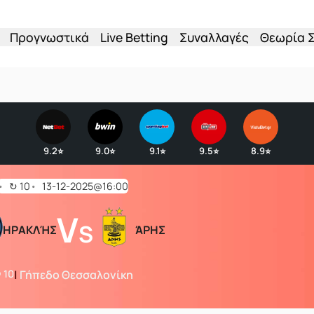
Προγνωστικά
Live Betting
Συναλλαγές
Θεωρία 
9.2
9.0
9.1
9.5
8.9
⭐
⭐
⭐
⭐
⭐
↻
10
13-12-2025@16:00
V
S
ΗΡΑΚΛΉΣ
ΆΡΗΣ
 10
|
Γήπεδο Θεσσαλονίκη