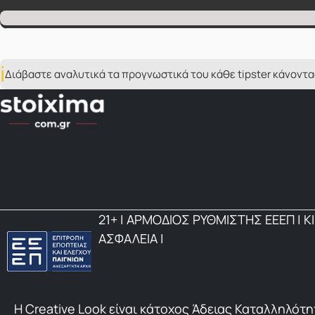
Διάβαστε αναλυτικά τα προγνωστικά του κάθε tipster κάνοντα
21+ | ΑΡΜΟΔΙΟΣ ΡΥΘΜΙΣΤΗΣ ΕΕΕΠ | Κ
ΑΣΦΑΛΕΙΑ |
Η Creative Look είναι κάτοχος Άδειας Καταλληλό