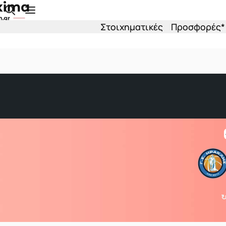
Skip to main content
Στοιχηματικές
Προσφορές*
↻