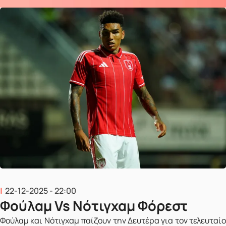
22-12-2025 - 22:00
Φούλαμ Vs Νότιγχαμ Φόρεστ
Φούλαμ και Νότιγχαμ παίζουν την Δευτέρα για τον τελευταίο