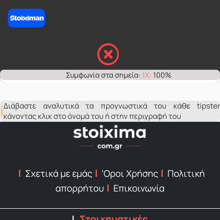
1X:
100%
Διάβαστε αναλυτικά τα προγνωστικά του κάθε tipster
κάνοντας κλικ στο όνομά του ή στην περιγραφή του
Σχετικά με εμάς
‘Οροι Χρήσης
Πολιτική
απορρήτου
Επικοινωνία
Στοιχηματικές