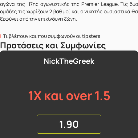
αγώνα της 17ης αγωνιστικής της Premier League. Τις δύο
ομάδες τις χωρίζουν 2 βαθμοί και ο νικητής ουσιαστικά θα
ξεφύγει από την επικίνδυνη ζώνη.
Τι βλέπουν και που συμφωνούν οι tipsters
Προτάσεις και Συμφωνίες
NickTheGreek
1X και over 1.5
1.90