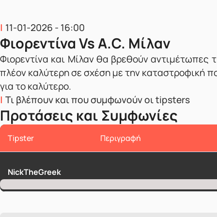
11-01-2026 - 16:00
Φιορεντίνα Vs A.C. Μίλαν
Φιορεντίνα και Μίλαν θα βρεθούν αντιμέτωπες τη
πλέον καλύτερη σε σχέση με την καταστροφική πορε
για το καλύτερο.
Τι βλέπουν και που συμφωνούν οι tipsters
Προτάσεις και Συμφωνίες
Tipster
Περιγραφή
NickTheGreek