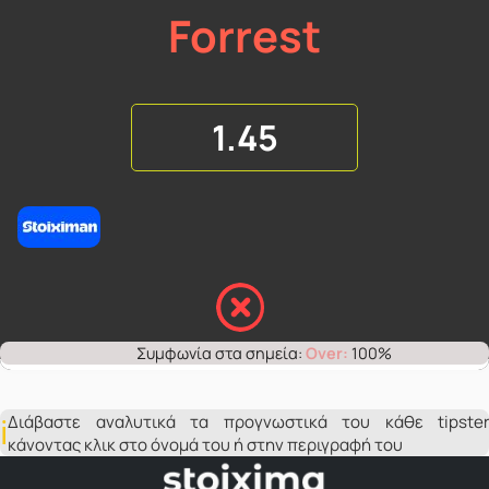
Forrest
1.45
Over:
100%
Διάβαστε αναλυτικά τα προγνωστικά του κάθε tipster
κάνοντας κλικ στο όνομά του ή στην περιγραφή του