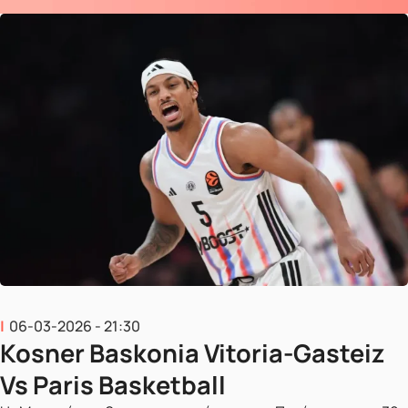
06-03-2026 - 21:30
Kosner Baskonia Vitoria-Gasteiz
Vs Paris Basketball