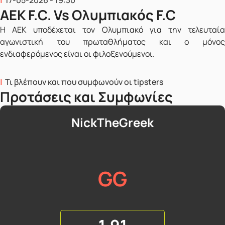
ΑΕΚ F.C. Vs Ολυμπιακός F.C
Η ΑΕΚ υποδέχεται τον Ολυμπιακό για την τελευταία
αγωνιστική του πρωταθλήματος και ο μόνος
ενδιαφερόμενος είναι οι φιλοξενούμενοι.
Τι βλέπουν και που συμφωνούν οι tipsters
Προτάσεις και Συμφωνίες
NickTheGreek
GG