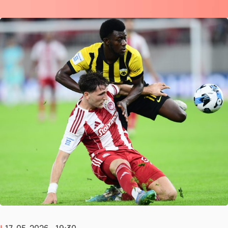
17-05-2026 - 19:30