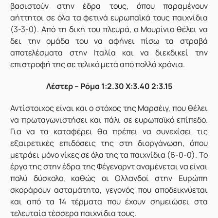
βασιστούν στην έδρα τους, όπου παραμένουν
αήττητοι σε όλα τα φετινά ευρωπαϊκά τους παιχνίδια
(3-3-0). Από τη δική του πλευρά, ο Μουρίνιο θέλει να
δει την ομάδα του να αφήνει πίσω τα στραβά
αποτελέσματα στην Ιταλία και να διεκδικεί την
επιστροφή της σε τελικό μετά από πολλά χρόνια.
Λέστερ – Ρόμα 1:2.30 X:3.40 2:3.15
Αντίστοιχος είναι και ο στόχος της Μαρσέιγ, που θέλει
να πρωταγωνιστήσει και πάλι σε ευρωπαϊκό επίπεδο.
Για να τα καταφέρει θα πρέπει να συνεχίσει τις
εξαιρετικές επιδόσεις της στη διοργάνωση, όπου
μετράει μόνο νίκες σε όλα της τα παιχνίδια (6-0-0). Το
έργο της στην έδρα της Φέγενορντ αναμένεται να είναι
πολύ δύσκολο, καθώς οι Ολλανδοί στην Ευρώπη
σκοράρουν ασταμάτητα, γεγονός που αποδεικνύεται
και από τα 14 τέρματα που έχουν σημειώσει στα
τελευταία τέσσερα παιχνίδια τους.