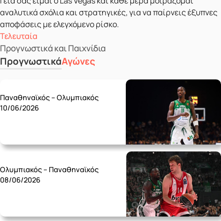
Γεια σας ειμαι ο Las Vegas και κάθε μέρα μοιράζομαι
αναλυτικά σχόλια και στρατηγικές, για να παίρνεις έξυπνες
αποφάσεις με ελεγχόμενο ρίσκο.
Τελευταία
Προγνωστικά και Παιχνίδια
Προγνωστικά
Αγώνες
Wednesday 10/06
Παναθηναϊκός – Ολυμπιακός
10/06/2026
Monday 08/06
Ολυμπιακός – Παναθηναϊκός
08/06/2026