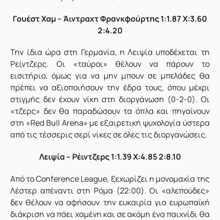
Γουέστ Χαμ – Άιντραχτ Φρανκφούρτης 1:1.87 Χ:3.60
2:4.20
Την ίδια ώρα στη Γερμανία, η Λειψία υποδέχεται τη
Ρείντζερς. Οι «ταύροι» θέλουν να πάρουν το
εισιτήριο, όμως για να μην μπουν σε μπελάδες θα
πρέπει να αξιοποιήσουν την έδρα τους, όπου μέχρι
στιγμής δεν έχουν νίκη στη διοργάνωση (0-2-0). Οι
«τζερς» δεν θα παραδώσουν τα όπλα και πηγαίνουν
στη «Red Bull Arena» με εξαιρετική ψυχολογία ύστερα
από τις τέσσερις σερί νίκες σε όλες τις διοργανώσεις.
Λειψία – Ρέιντζερς 1:1.39 Χ:4.85 2:8.10
Από το Conference League, ξεχωρίζει η μονομαχία της
Λέστερ απέναντι στη Ρόμα (22:00). Οι «αλεπούδες»
δεν θέλουν να αφήσουν την ευκαιρία για ευρωπαϊκή
διάκριση να πάει χαμένη και σε ακόμη ένα παιχνίδι θα