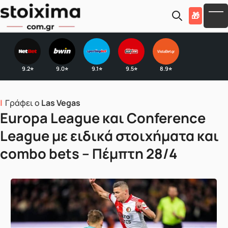
Skip to main content
🎁
To
9.2
9.0
9.1
9.5
8.9
⭐
⭐
⭐
⭐
⭐
Γράφει ο
Las Vegas
Europa League και Conference
League με ειδικά στοιχήματα και
combo bets – Πέμπτη 28/4