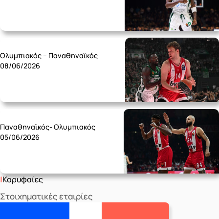
Monday 08/06
Ολυμπιακός – Παναθηναϊκός
08/06/2026
Friday 05/06
Παναθηναϊκός- Ολυμπιακός
05/06/2026
Κορυφαίες
Στοιχηματικές εταιρίες