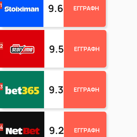
9.6
1
ΕΓΓΡΑΦΗ
9.5
2
ΕΓΓΡΑΦΗ
9.3
3
ΕΓΓΡΑΦΗ
9.2
4
ΕΓΓΡΑΦΗ