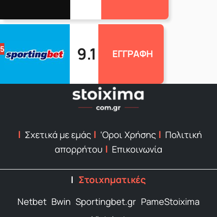
9.1
5
ΕΓΓΡΑΦΗ
Σχετικά με εμάς
‘Οροι Χρήσης
Πολιτική
απορρήτου
Επικοινωνία
Στοιχηματικές
Netbet
Bwin
Sportingbet.gr
PameStoixima