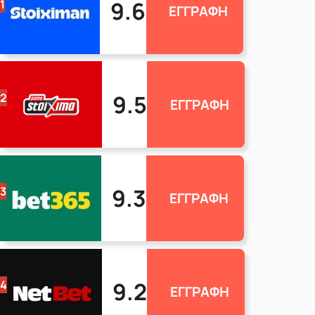
9.6
1
ΕΓΓΡΑΦΗ
9.5
2
ΕΓΓΡΑΦΗ
9.3
3
ΕΓΓΡΑΦΗ
9.2
4
ΕΓΓΡΑΦΗ