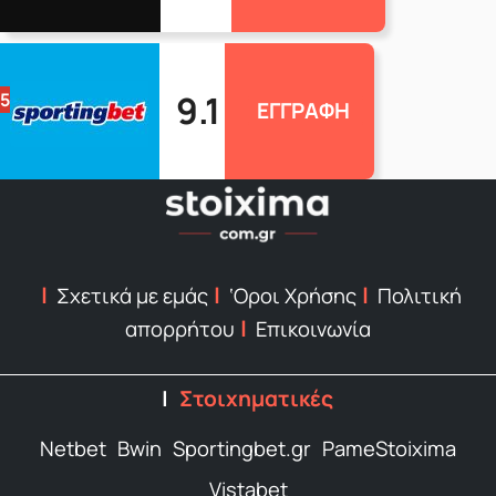
9.1
5
ΕΓΓΡΑΦΗ
Σχετικά με εμάς
‘Οροι Χρήσης
Πολιτική
απορρήτου
Επικοινωνία
Στοιχηματικές
Netbet
Bwin
Sportingbet.gr
PameStoixima
Vistabet