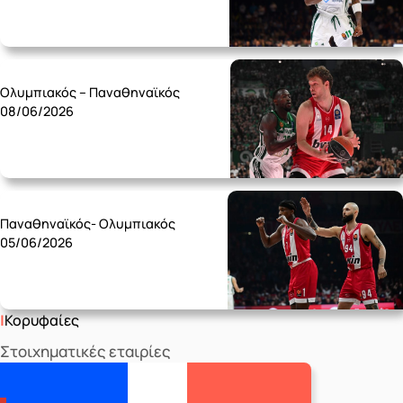
Monday 08/06
Ολυμπιακός – Παναθηναϊκός
08/06/2026
Friday 05/06
Παναθηναϊκός- Ολυμπιακός
05/06/2026
Κορυφαίες
Στοιχηματικές εταιρίες