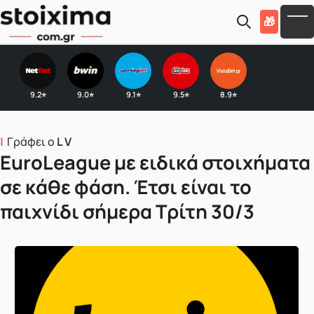
Skip to main content
🎁
To
9.2
9.0
9.1
9.5
8.9
⭐
⭐
⭐
⭐
⭐
Γράφει ο
L V
EuroLeague με ειδικά στοιχήματα
σε κάθε φάση. Έτσι είναι το
παιχνίδι σήμερα Τρίτη 30/3