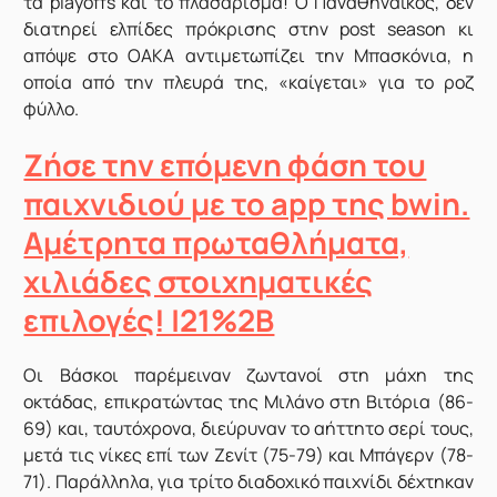
τα playoffs και το πλασάρισμα! Ο Παναθηναϊκός, δεν
διατηρεί ελπίδες πρόκρισης στην post season κι
απόψε στο ΟΑΚΑ αντιμετωπίζει την Μπασκόνια, η
οποία από την πλευρά της, «καίγεται» για το ροζ
φύλλο.
Ζήσε την επόμενη φάση του
παιχνιδιού με το app της bwin.
Αμέτρητα πρωταθλήματα,
χιλιάδες στοιχηματικές
επιλογές! |21%2B
Οι Βάσκοι παρέμειναν ζωντανοί στη μάχη της
οκτάδας, επικρατώντας της Μιλάνο στη Βιτόρια (86-
69) και, ταυτόχρονα, διεύρυναν το αήττητο σερί τους,
μετά τις νίκες επί των Ζενίτ (75-79) και Μπάγερν (78-
71). Παράλληλα, για τρίτο διαδοχικό παιχνίδι δέχτηκαν