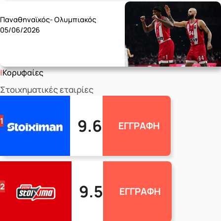
Friday 05/06
Παναθηναϊκός- Ολυμπιακός
05/06/2026
Κορυφαίες
Στοιχηματικές εταιρίες
9.6
1
ΕΓΓΡΑΦΗ
9.5
2
ΕΓΓΡΑΦΗ