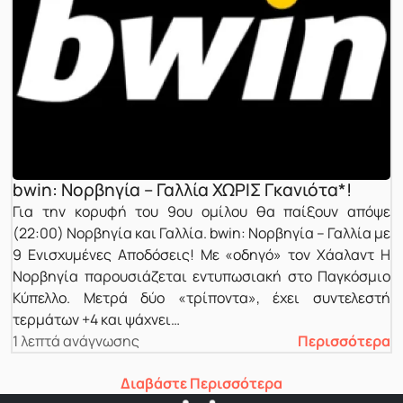
bwin: Νορβηγία – Γαλλία ΧΩΡΙΣ Γκανιότα*!
Για την κορυφή του 9ου ομίλου θα παίξουν απόψε
(22:00) Νορβηγία και Γαλλία. bwin: Νορβηγία – Γαλλία με
9 Ενισχυμένες Αποδόσεις! Με «οδηγό» τον Χάαλαντ Η
Νορβηγία παρουσιάζεται εντυπωσιακή στο Παγκόσμιο
Κύπελλο. Μετρά δύο «τρίποντα», έχει συντελεστή
τερμάτων +4 και ψάχνει…
1 λεπτά ανάγνωσης
Περισσότερα
Διαβάστε Περισσότερα