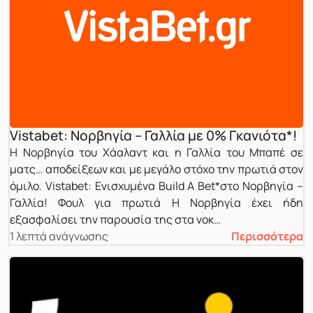
Vistabet: Νορβηγία – Γαλλία με 0% Γκανιότα*!
Η Νορβηγία του Χάαλαντ και η Γαλλία του Μπαπέ σε
ματς… αποδείξεων και με μεγάλο στόχο την πρωτιά στον
όμιλο. Vistabet: Ενισχυμένα Build A Bet*στο Νορβηγία –
Γαλλία! Φουλ για πρωτιά Η Νορβηγία έχει ήδη
εξασφαλίσει την παρουσία της στα νοκ…
1 λεπτά ανάγνωσης
Περισσότερα