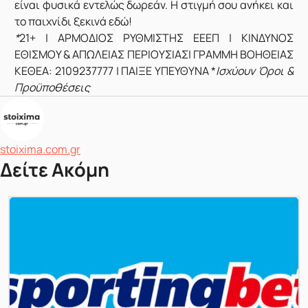
είναι φυσικά εντελώς δωρεάν. Η στιγμή σου ανήκει και
το παιχνίδι ξεκινά εδώ!
*​
21+ | ΑΡΜΟΔΙΟΣ ΡΥΘΜΙΣΤΗΣ ΕΕΕΠ | ΚΙΝΔΥΝΟΣ
ΕΘΙΣΜΟΥ & ΑΠΩΛΕΙΑΣ ΠΕΡΙΟΥΣΙΑΣ| ΓΡΑΜΜΗ ΒΟΗΘΕΙΑΣ
ΚΕΘΕΑ: 2109237777 | ΠΑΙΞΕ ΥΠΕΥΘΥΝΑ *
Ισχύουν Όροι &
Προϋποθέσεις
Δημοσιεύτηκε από
stoixima.com.gr
Δείτε Ακόμη