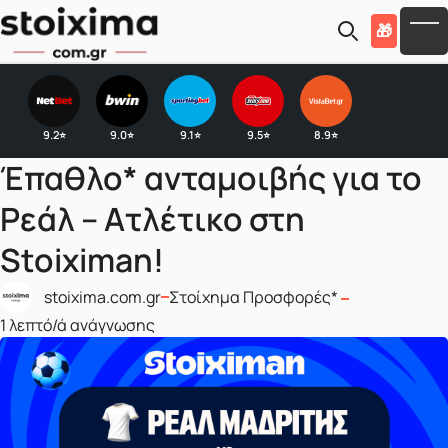
Skip to main content
🎁
To
9.2
9.0
9.1
9.5
8.9
⭐
⭐
⭐
⭐
⭐
Έπαθλο* ανταμοιβής για το
Ρεάλ – Ατλέτικο στη
Stoiximan!
Δημοσιεύτηκε σε
stoixima.com.gr
Στοίχημα Προσφορές*
Δημοσιεύτηκε από
1 λεπτό/ά ανάγνωσης