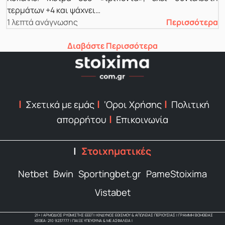
τερμάτων +4 και ψάχνει…
1 λεπτά ανάγνωσης
Περισσότερα
Διαβάστε Περισσότερα
Σχετικά με εμάς
‘Οροι Χρήσης
Πολιτική
απορρήτου
Επικοινωνία
Στοιχηματικές
Netbet
Bwin
Sportingbet.gr
PameStoixima
Vistabet
21+ | ΑΡΜΟΔΙΟΣ ΡΥΘΜΙΣΤΗΣ ΕΕΕΠ | ΚΙΝΔΥΝΟΣ ΕΘΙΣΜΟΥ & ΑΠΩΛΕΙΑΣ ΠΕΡΙΟΥΣΙΑΣ | ΓΡΑΜΜΗ ΒΟΗΘΕΙΑΣ
ΚΕΘΕΑ: 210 9237777 | ΠΑΙΞΕ ΥΠΕΥΘΥΝΑ & ΜΕ ΑΣΦΑΛΕΙΑ |