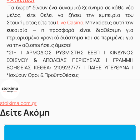
Τα δώρα* δίνουν ένα δυναμικό ξεκίνημα σε κάθε νέο
μέλος, είτε θέλει να ζήσει την εμπειρία του
Στοιχήματος είτε του
Live Casino
. Μην χάσεις αυτή την
ευκαιρία — η προσφορά είναι διαθέσιμη για
περιορισμένο χρονικό διάστημα και σε περιμένει για
να την αξιοποιήσεις άμεσα!
*21+ | ΑΡΜΟΔΙΟΣ ΡΥΘΜΙΣΤΗΣ ΕΕΕΠ | ΚΙΝΔΥΝΟΣ
ΕΘΙΣΜΟΥ & ΑΠΩΛΕΙΑΣ ΠΕΡΙΟΥΣΙΑΣ | ΓΡΑΜΜΗ
ΒΟΗΘΕΙΑΣ ΚΕΘΕΑ: 2109237777 | ΠΑΙΞΕ ΥΠΕΥΘΥΝΑ |
*Ισχύουν Όροι & Προϋποθέσεις
Δημοσιεύτηκε από
stoixima.com.gr
Δείτε Ακόμη