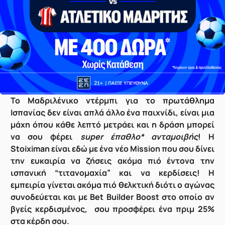
Το Μαδριλένικο ντέρμπι για το πρωτάθλημα
Ισπανίας δεν είναι απλά άλλο ένα παιχνίδι, είναι μια
μάχη όπου κάθε λεπτό μετράει και η δράση μπορεί
να σου φέρει
super έπαθλο* ανταμοιβής
! Η
Stoiximan είναι εδώ με ένα νέο Mission που σου δίνει
την ευκαιρία να ζήσεις ακόμα πιό έντονα την
ισπανική “τιτανομαχία” και να κερδίσεις! Η
εμπειρία γίνεται ακόμα πιό θελκτική διότι ο αγώνας
συνοδεύεται και με Bet Builder Boost στο οποίο αν
βγείς κερδισμένος, σου προσφέρει ένα πριμ 25%
στα κέρδη σου.