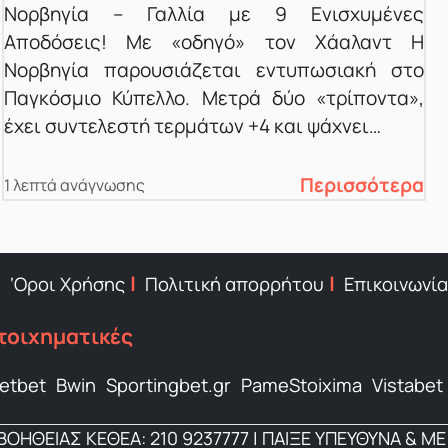
Νορβηγία – Γαλλία με 9 Ενισχυμένες
Αποδόσεις! Με «οδηγό» τον Χάαλαντ Η
Νορβηγία παρουσιάζεται εντυπωσιακή στο
Παγκόσμιο Κύπελλο. Μετρά δύο «τρίποντα»,
έχει συντελεστή τερμάτων +4 και ψάχνει…
Περισσότερα
1 λεπτά ανάγνωσης
‘Οροι Χρήσης
Πολιτική απορρήτου
Επικοινωνία
τοιχηματικές
etbet
Bwin
Sportingbet.gr
PameStoixima
Vistabet
ΟΗΘΕΙΑΣ ΚΕΘΕΑ: 210 9237777 | ΠΑΙΞΕ ΥΠΕΥΘΥΝΑ & ΜΕ