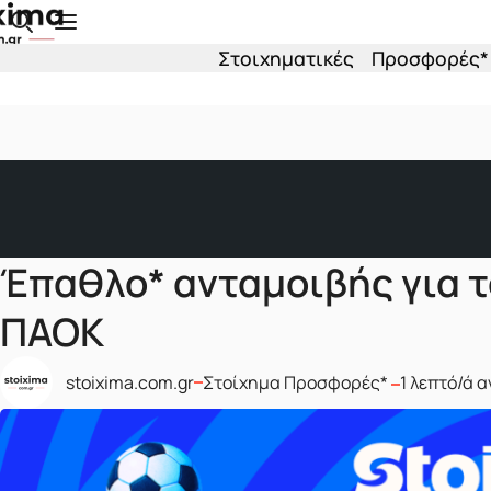
Skip to main content
Στοιχηματικές
Προσφορές*
Έπαθλο* ανταμοιβής για τ
ΠΑΟΚ
Δημοσιεύτηκε σε
stoixima.com.gr
Στοίχημα Προσφορές*
1 λεπτό/ά 
Δημοσιεύτηκε από