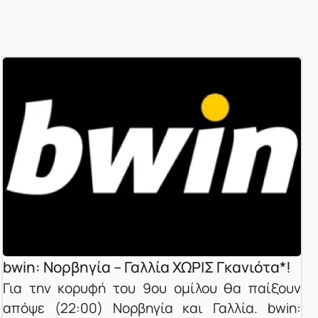
bwin: Νορβηγία – Γαλλία ΧΩΡΙΣ Γκανιότα*!
Για την κορυφή του 9ου ομίλου θα παίξουν
απόψε (22:00) Νορβηγία και Γαλλία. bwin: