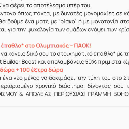
Κ να φέρει το αποτέλεσμα υπέρ του.
ντονο όπως πάντα, με δυνατές μονομαχίες σε κά
α δούμε ένα ματς με “ρίσκο” ή με μονοτονία στο
 και για την ψυχολογία των ομάδων ενόψει των κρ
 έπαθλο* στο Ολυμπιακός – ΠΑΟΚ!
 να κάνεις δικό σου το στοιχηματικό έπαθλο* με τ
Bet Builder Boost και απολαμβάνεις 50% πριμ στα κ
δώρα + 100 έξτρα δώρα
α ένα νέο μέλος να δοκιμάσει την τύχη του στο 
περιορισμένο χρονικό διάστημα, δίνοντάς σου 
ΙΣΜΟΥ & ΑΠΩΛΕΙΑΣ ΠΕΡΙΟΥΣΙΑΣ| ΓΡΑΜΜΗ ΒΟΗΘΕ