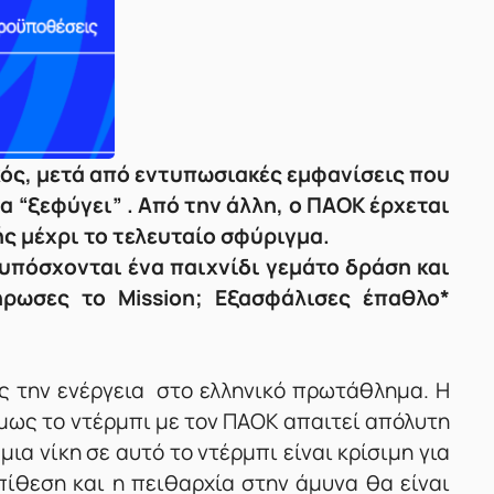
κός, μετά από εντυπωσιακές εμφανίσεις που
α “ξεφύγει” . Από την άλλη, ο ΠΑΟΚ έρχεται
ς μέχρι το τελευταίο σφύριγμα.
 υπόσχονται ένα παιχνίδι γεμάτο δράση και
λήρωσες το
Mission
;
Εξασφάλισες έπαθλο*
ς την ενέργεια στο ελληνικό πρωτάθλημα. Η
μως το ντέρμπι με τον ΠΑΟΚ απαιτεί απόλυτη
α νίκη σε αυτό το ντέρμπι είναι κρίσιμη για
πίθεση και η πειθαρχία στην άμυνα θα είναι