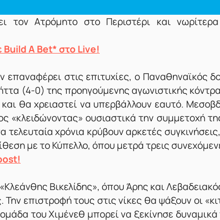
ει τον Ατρόμητο στο Περιστέρι και νωρίτερ
uild A Bet* στο Live!
ν επαναφέρει στις επιτυχίες, ο Παναθηναϊκός δ
 ήττα (4-0) της προηγούμενης αγωνιστικής κόντρ
 και θα χρειαστεί να υπερβάλλουν εαυτό. Μεσοβ
ς «κλειδώνοντας» ουσιαστικά την συμμετοχή της 
α τελευταία χρόνια κρύβουν αρκετές συγκινήσεις,
θεση με το Κύπελλο, όπου μετρά τρεις συνεχόμεν
oost!
 «Κλεάνθης Βικελίδης», όπου Άρης και Λεβαδειακό
 Την επιστροφή τους στις νίκες θα ψάξουν οι «κι
ομάδα του Χιμένεθ μπορεί να ξεκίνησε δυναμικά 