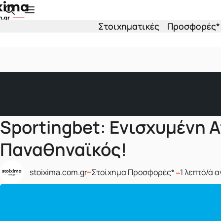
Skip to main content
Στοιχηματικές
Προσφορές*
Sportingbet: Eνισχυμένη 
Παναθηναϊκός!
Δημοσιεύτηκε σε
stoixima.com.gr
Στοίχημα Προσφορές*
1 λεπτό/ά 
Δημοσιεύτηκε από