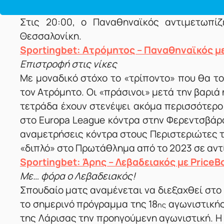
Στις 20:00, o Παναθηναϊκός αντιμετωπίζ
Θεσσαλονίκη.
Sportingbet: Ατρόμητος – Παναθηναϊκός με B
Επιστροφή στις νίκες
Με μοναδικό στόχο το «τρίποντο» που θα το
τον Ατρόμητο. Οι «πράσινοι» μετά την βαριά
τετράδα έχουν στενέψει ακόμα περισσότερο
στο Europa League κόντρα στην Φερεντσβάρο
αναμετρήσεις κόντρα στους Περιστεριώτες τ
«διπλό» στο Πρωτάθλημα από το 2023 σε αντί
Sportingbet: Άρης – Λεβαδειακός με PriceB
Με… φόρα ο Λεβαδειακός!
Σπουδαίο ματς αναμένεται να διεξαχθεί στο
το σημερινό πρόγραμμα της 18
αγωνιστικής.
ης
της Λάρισας την προηγούμενη αγωνιστική. Η 