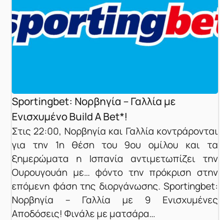
Sportingbet: Νορβηγία – Γαλλία με
Ενισχυμένο Build A Bet*!
Στις 22:00, Νορβηγία και Γαλλία κοντράρονται
για την 1η θέση του 9ου ομίλου και τα
ξημερώματα η Ισπανία αντιμετωπίζει την
Ουρουγουάη με… φόντο την πρόκριση στην
επόμενη φάση της διοργάνωσης. Sportingbet:
Νορβηγία – Γαλλία με 9 Ενισχυμένες
Αποδόσεις! Φινάλε με ματσάρα…