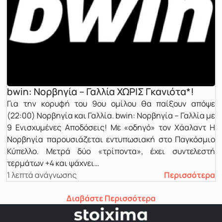
bwin: Νορβηγία – Γαλλία ΧΩΡΙΣ Γκανιότα*!
Για την κορυφή του 9ου ομίλου θα παίξουν απόψε
(22:00) Νορβηγία και Γαλλία. bwin: Νορβηγία – Γαλλία με
9 Ενισχυμένες Αποδόσεις! Με «οδηγό» τον Χάαλαντ Η
Νορβηγία παρουσιάζεται εντυπωσιακή στο Παγκόσμιο
Κύπελλο. Μετρά δύο «τρίποντα», έχει συντελεστή
τερμάτων +4 και ψάχνει…
1 λεπτά ανάγνωσης
Περισσότερα
Διαβάστε Περισσότερα