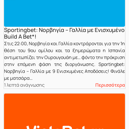
Sportingbet: Νορβηγία – Γαλλία με Ενισχυμένο
Build A Bet*!
Στις 22:00, Νορβηγία και Γαλλία κοντράρονται για την 1η
θέση του 9ου ομίλου και τα ξημερώματα η Ισπανία
αντιμετωπίζει την Ουρουγουάη με… φόντο την πρόκριση
στην επόμενη φάση της διοργάνωσης. Sportingbet:
Νορβηγία – Γαλλία με 9 Ενισχυμένες Αποδόσεις! Φινάλε
με ματσάρα…
1 λεπτά ανάγνωσης
Περισσότερα