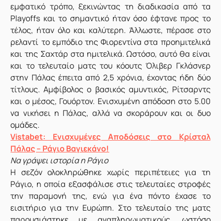
εμφατικό τρόπο, ξεκινώντας τη διαδικασία από τα
Playoffs και το σημαντικό ήταν όσο έφτανε προς το
τέλος, ήταν όλο και καλύτερη. Άλλωστε, πέρασε στο
ρελαντί το εμπόδιο της Φιορεντίνα στα προημιτελικά
και της Σαχτάρ στα ημιτελικά. Ωστόσο, αυτό θα είναι
και το τελευταίο ματς του κόουτς Όλιβερ Γκλάσνερ
στην Πάλας έπειτα από 2,5 χρόνια, έχοντας ήδη δύο
τίτλους. Αμφίβολος ο βασικός αμυντικός, Ρίτσαρντς
και ο μέσος, Γουόρτον. Ενισχυμένη απόδοση στο 5.00
να νικήσει η Πάλας, αλλά να σκοράρουν και οι δυο
ομάδες.
Vistabet: Ενισχυμένες Αποδόσεις στο Κρίσταλ
Πάλας – Ράγιο Βαγιεκάνο!
Να γράψει ιστορία η Ράγιο
Η σεζόν ολοκληρώθηκε χωρίς περιπέτειες για τη
Ράγιο, η οποία εξασφάλισε στις τελευταίες στροφές
την παραμονή της, ενώ για ένα πόντο έχασε το
εισιτήριο για την Ευρώπη. Στο τελευταίο της ματς
παρουσιάστηκε με αναπληρωματικούς, ωστόσο