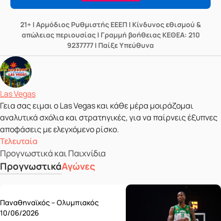
21+ | Αρμόδιος Ρυθμιστής ΕΕΕΠ | Κίνδυνος εθισμού &
απώλειας περιουσίας | Γραμμή βοήθειας ΚΕΘΕΑ: 210
9237777 | Παίξε Υπεύθυνα
Δημοσιεύτηκε από
Las Vegas
Γεια σας ειμαι ο Las Vegas και κάθε μέρα μοιράζομαι
αναλυτικά σχόλια και στρατηγικές, για να παίρνεις έξυπνες
αποφάσεις με ελεγχόμενο ρίσκο.
Τελευταία
Προγνωστικά και Παιχνίδια
Προγνωστικά
Αγώνες
Wednesday 10/06
Παναθηναϊκός – Ολυμπιακός
10/06/2026