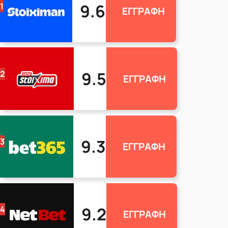
9.6
1
ΕΓΓΡΑΦΗ
9.5
2
ΕΓΓΡΑΦΗ
9.3
3
ΕΓΓΡΑΦΗ
9.2
4
ΕΓΓΡΑΦΗ