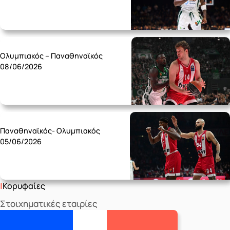
Monday 08/06
Ολυμπιακός – Παναθηναϊκός
08/06/2026
Friday 05/06
Παναθηναϊκός- Ολυμπιακός
05/06/2026
Κορυφαίες
Στοιχηματικές εταιρίες