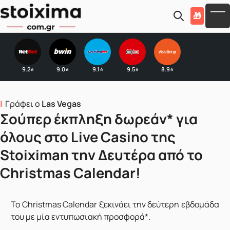
Skip to main content
🎁
To
9.2
9.0
9.1
9.5
8.9
⭐
⭐
⭐
⭐
⭐
Γράφει ο
Las Vegas
Σούπερ έκπληξη δωρεάν* για
όλους στο Live Casino της
Stoiximan την Δευτέρα από το
Christmas Calendar!
Το Christmas Calendar ξεκινάει την δεύτερη εβδομάδα
του με μία εντυπωσιακή προσφορά*.