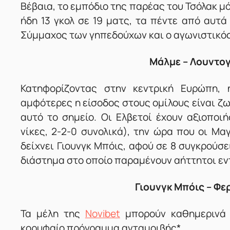
Βέβαια, το εμπόδιο της παρέας του Τσόλακ μ
ήδη 13 γκολ σε 19 ματς, τα πέντε από αυτά
Σύμμαχος των γηπεδούχων και ο αγωνιστικό
Μάλμε – Λουντογκ
Κατηφορίζοντας στην κεντρική Ευρώπη, 
αμφότερες η είσοδος στους ομίλους είναι ζω
αυτό το σημείο. Οι Ελβετοί έχουν αξιοποιή
νίκες, 2-2-0 συνολικά), την ώρα που οι Μα
δείχνει Γιουνγκ Μπόις, αφού σε 8 συγκρούσει
διάστημα στο οποίο παραμένουν αήττητοι εντ
Γιουνγκ Μπόις – Φερ
Τα μέλη της
Novibet
μπορούν καθημερινά
κορυφαίο πρόγραμμα ανταμοιβής*.