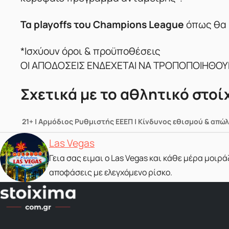
Τα playoffs του Champions League
όπως θα 
*Ισχύουν όροι & προϋποθέσεις
ΟΙ ΑΠΟΔΟΣΕΙΣ ΕΝΔΕΧΕΤΑΙ ΝΑ ΤΡΟΠΟΠΟΙΗΘΟΥ
Σχετικά με το αθλητικό στοί
21+ | Αρμόδιος Ρυθμιστής ΕΕΕΠ | Κίνδυνος εθισμού & απώλ
Δημοσιεύτηκε από
Las Vegas
Γεια σας ειμαι ο Las Vegas και κάθε μέρα μοιρ
αποφάσεις με ελεγχόμενο ρίσκο.