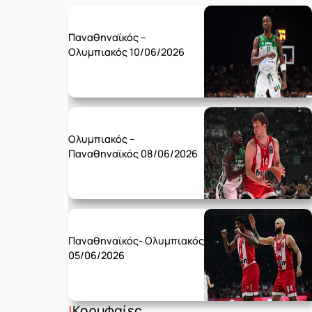
Wednesday 10/06
Παναθηναϊκός –
Ολυμπιακός 10/06/2026
Monday 08/06
Ολυμπιακός –
Παναθηναϊκός 08/06/2026
Friday 05/06
Παναθηναϊκός- Ολυμπιακός
05/06/2026
Κορυφαίες