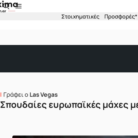
Skip to main content
Στοιχηματικές
Προσφορές*
Γράφει ο
Las Vegas
Σπουδαίες ευρωπαϊκές μάχες με