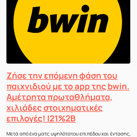
Ζήσε την επόμενη φάση του
παιχνιδιού με το app της bwin.
Αμέτρητα πρωταθλήματα,
χιλιάδες στοιχηματικές
επιλογές! |21%2B
Μετά από ένα ματς υψηλότατου επιπέδου και έντασης,