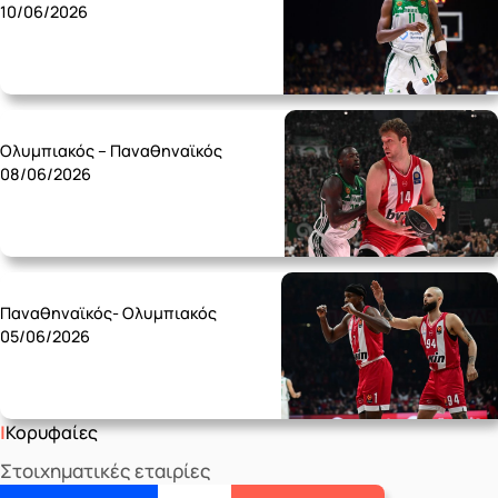
10/06/2026
Monday 08/06
Ολυμπιακός – Παναθηναϊκός
08/06/2026
Friday 05/06
Παναθηναϊκός- Ολυμπιακός
05/06/2026
Κορυφαίες
Στοιχηματικές εταιρίες