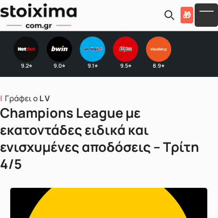
Skip to main content
🎁
To
9.2
9.0
9.1
9.5
8.9
⭐
⭐
⭐
⭐
⭐
Γράφει ο
L V
Champions League με
εκατοντάδες ειδικά και
ενισχυμένες αποδόσεις – Τρίτη
4/5