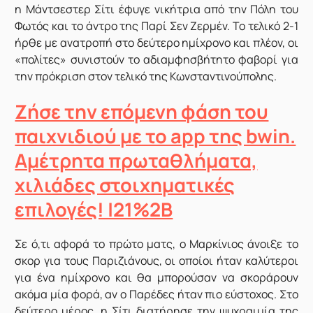
η Μάντσεστερ Σίτι έφυγε νικήτρια από την Πόλη του
Φωτός και το άντρο της Παρί Σεν Ζερμέν. Το τελικό 2-1
ήρθε με ανατροπή στο δεύτερο ημίχρονο και πλέον, οι
«πολίτες» συνιστούν το αδιαμφησβήτητο φαβορί για
την πρόκριση στον τελικό της Κωνσταντινούπολης.
Ζήσε την επόμενη φάση του
παιχνιδιού με το app της bwin.
Αμέτρητα πρωταθλήματα,
χιλιάδες στοιχηματικές
επιλογές! |21%2B
Σε ό,τι αφορά το πρώτο ματς, ο Μαρκίνιος άνοιξε το
σκορ για τους Παριζιάνους, οι οποίοι ήταν καλύτεροι
για ένα ημίχρονο και θα μπορούσαν να σκοράρουν
ακόμα μία φορά, αν ο Παρέδες ήταν πιο εύστοχος. Στο
δεύτερο μέρος, η Σίτι διατήρησε την ψυχραιμία της