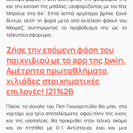
και την κατοχή της μπάλας, ισοφαρίζοντας με τον Ντε
Μπρόινε στο 64’. Επτά λεπτά αργότερα βρήκε ξανά
δίχτυα, αυτή τη φορά μετά από εκτέλεση φάουλ του
Μαχρέζ, συντηρώντας το προβάδισμά της ως το
τελευταίο σφύριγμα.
Ζήσε την επόμενη φάση του
παιχνιδιού με το app της bwin.
Αμέτρητα πρωταθλήματα,
χιλιάδες στοιχηματικές
επιλογές! |21%2B
Πλέον, το σύνολο του Πεπ Γκουαρντιόλα θα μπει στο
χορτάρι για τρία αποτελέσματα, αφού πλην της νίκης
και της ισοπαλίας, θα προκριθεί στον τελικό, ακόμα
και αν ηττηθεί με 0-1. Αντίστοιχα, έχει και μια