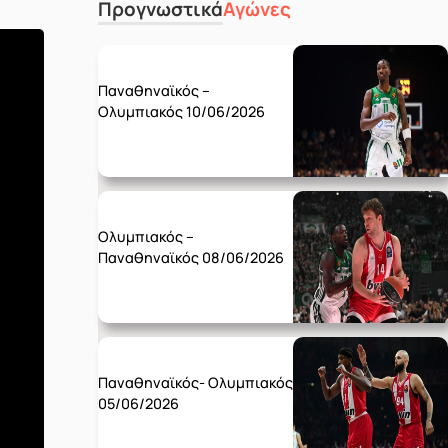
Προγνωστικά
Αγώνες
Wednesday 10/06
Παναθηναϊκός –
Ολυμπιακός 10/06/2026
Monday 08/06
Ολυμπιακός –
Παναθηναϊκός 08/06/2026
Friday 05/06
Παναθηναϊκός- Ολυμπιακός
05/06/2026