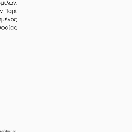
μίλων,
ν Παρί
ημένος
υφαίας
Υπεύθυνα