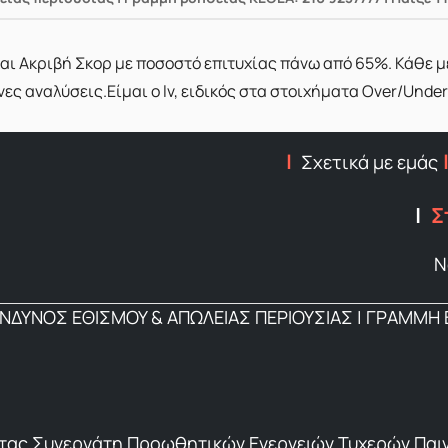
 και Ακριβή Σκορ με ποσοστό επιτυχίας πάνω από 65%. Κάθε 
 αναλύσεις.Είμαι ο lv, ειδικός στα στοιχήματα Over/Under
Σχετικά με εμάς
Σ
N
ΙΝΔΥΝΟΣ ΕΘΙΣΜΟΥ & ΑΠΩΛΕΙΑΣ ΠΕΡΙΟΥΣΙΑΣ | ΓΡΑΜΜΗ Β
τητας Συνεργάτη Προωθητικών Ενεργειών Τυχερών Παιγ