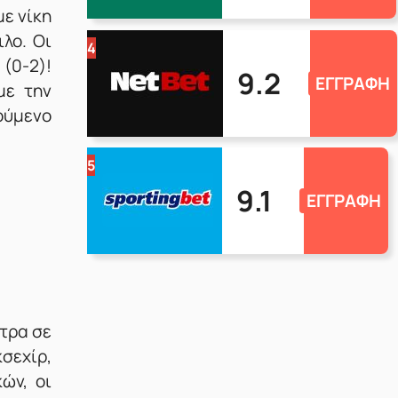
ε νίκη
λο. Οι
4
(0-2)!
9.2
ΕΓΓΡΑΦΗ
με την
ούμενο
5
9.1
ΕΓΓΡΑΦΗ
ντρα σε
σεχίρ,
ών, οι