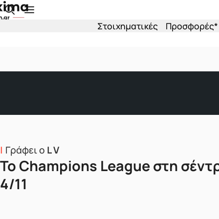
Skip to main content
Στοιχηματικές
Προσφορές*
Γράφει ο
L V
To Champions League στη σέντρ
4/11