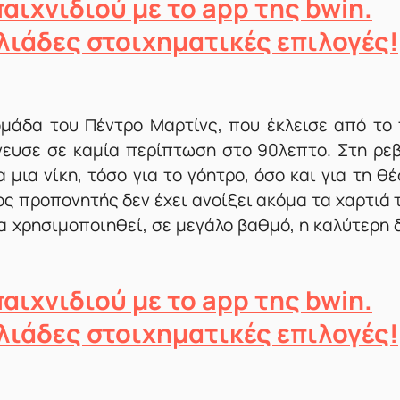
αιχνιδιού με το app της bwin.
ιάδες στοιχηματικές επιλογές!
 ομάδα του Πέντρο Μαρτίνς, που έκλεισε από το
νευσε σε καμία περίπτωση στο 90λεπτο. Στη ρεβ
ια νίκη, τόσο για το γόητρο, όσο και για τη θέ
ς προπονητής δεν έχει ανοίξει ακόμα τα χαρτιά τ
α χρησιμοποιηθεί, σε μεγάλο βαθμό, η καλύτερη 
αιχνιδιού με το app της bwin.
ιάδες στοιχηματικές επιλογές!