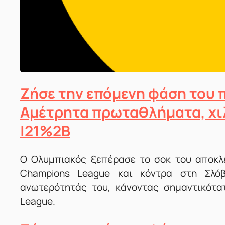
Ζήσε την επόμενη φάση του π
Αμέτρητα πρωταθλήματα, χιλ
|21%2B
Ο Ολυμπιακός ξεπέρασε το σοκ του αποκλ
Champions League και κόντρα στη Σλόβ
ανωτερότητάς του, κάνοντας σημαντικότα
League.