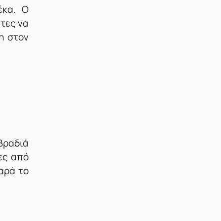
έκα. Ο
τες να
η στον
βραδιά
ες από
αρά το