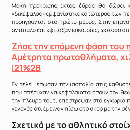
Μάχη πρόκρισης εκτός έδρας θα δώσει κ
«δικέφαλος» εμφανίστηκε κατώτερος των περ
προηγούνται στο πρώτο μέρος. Στην επανά
αντίπαλο και έφτιαξαν ευκαιρίες, ωστόσο α
Ζήσε την επόμενη φάση του π
Αμέτρητα πρωταθλήματα, χιλ
|21%2B
Εν τέλει, έσωσαν την ισοπαλία στις καθυστ
που απέτυχαν να κεφαλαιοποιήσουν την θεω
την πλευρά τους, επέστρεψαν στο εγχώριο π
γεγονός ότι έμειναν πίσω στο σκορ με την σέ
Σχετικά με το αθλητικό στοί