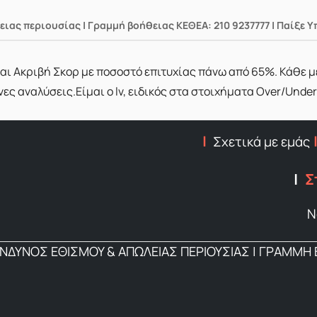
ειας περιουσίας | Γραμμή βοήθειας ΚΕΘΕΑ: 210 9237777 | Παίξε 
 και Ακριβή Σκορ με ποσοστό επιτυχίας πάνω από 65%. Κάθε 
 αναλύσεις.Είμαι ο lv, ειδικός στα στοιχήματα Over/Under
Σχετικά με εμάς
Σ
N
ΙΝΔΥΝΟΣ ΕΘΙΣΜΟΥ & ΑΠΩΛΕΙΑΣ ΠΕΡΙΟΥΣΙΑΣ | ΓΡΑΜΜΗ Β