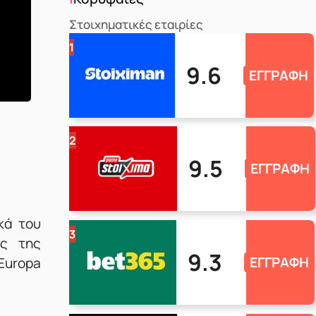
Στοιχηματικές εταιρίες
1
9.6
ΕΓΓΡΑΦΗ
2
9.5
ΕΓΓΡΑΦΗ
κά του
3
ης της
9.3
ΕΓΓΡΑΦΗ
Europa