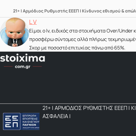
21+ | Αρμόδιος Ρυθμιστής ΕΕΕΠ | Κίνδυνος εθισμού & απώλ
Δημοσιεύτηκε από
L V
Είμαι ο lv, ειδικός στα στοιχήματα Over/Under
προσφέρω σύντομες αλλά πλήρως τεκμηριωμένες
Σκορ με ποσοστό επιτυχίας πάνω από 65%.
21+ | ΑΡΜΟΔΙΟΣ ΡΥΘΜΙΣΤΗΣ ΕΕΕΠ | Κ
ΑΣΦΑΛΕΙΑ |