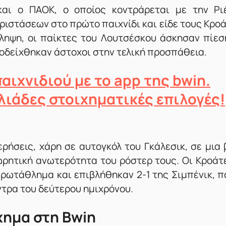
αι ο ΠΑΟΚ, ο οποίος κοντράρεται με την Ρι
ιστάσεων στο πρώτο παιχνίδι και είδε τους Κροά
ληψη, οι παίκτες του Λουτσέσκου άσκησαν πίεσ
ποδείχθηκαν άστοχοι στην τελική προσπάθεια.
αιχνιδιού με το app της bwin.
ιάδες στοιχηματικές επιλογές!
ερήσεις, χάρη σε αυτογκόλ του Γκάλεσικ, σε μια 
ρητική ανωτερότητα του ρόστερ τους. Οι Κροάτ
ρωτάθλημα και επιβλήθηκαν 2-1 της Σιμπένικ, π
ντρα του δεύτερου ημιχρόνου.
χημα στη Bwin