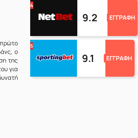
4
9.2
ΕΓΓΡΑΦΗ
 πρώτο
5
άνς, ο
9.1
ΕΓΓΡΑΦΗ
ση της
ου για
δυνατή