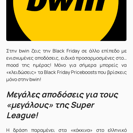
Στην bwin ζεις την Black Friday σε άλλο επίπεδο με
ενισχυμένες αποδόσεις, ειδικά προσαρμοσμένες στο…
mood της ημέρας! Μόνο για σήμερα μπορείς να
«κλειδώσεις» τα Black Friday Priceboosts που βρίσκεις
μόνο στην bwin!
Μεγάλες αποδόσεις για τους
«μεγάλους» της
Super
League
!
Η δράση παραμένει στα «κόκκινα» στο ελληνικό