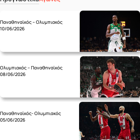
Wednesday 10/06
Παναθηναϊκός – Ολυμπιακός
10/06/2026
Monday 08/06
Ολυμπιακός – Παναθηναϊκός
08/06/2026
Friday 05/06
Παναθηναϊκός- Ολυμπιακός
05/06/2026