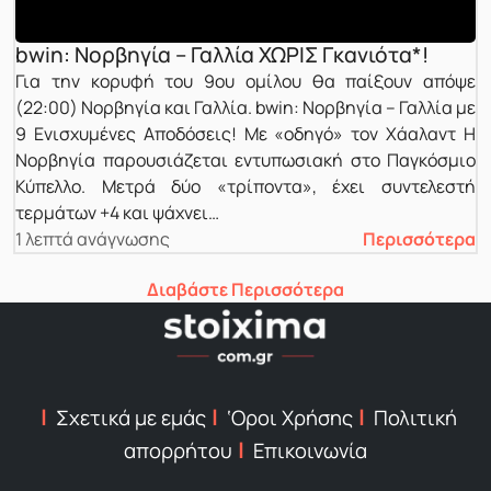
bwin: Νορβηγία – Γαλλία ΧΩΡΙΣ Γκανιότα*!
Για την κορυφή του 9ου ομίλου θα παίξουν απόψε
(22:00) Νορβηγία και Γαλλία. bwin: Νορβηγία – Γαλλία με
9 Ενισχυμένες Αποδόσεις! Με «οδηγό» τον Χάαλαντ Η
Νορβηγία παρουσιάζεται εντυπωσιακή στο Παγκόσμιο
Κύπελλο. Μετρά δύο «τρίποντα», έχει συντελεστή
τερμάτων +4 και ψάχνει…
1 λεπτά ανάγνωσης
Περισσότερα
Διαβάστε Περισσότερα
Σχετικά με εμάς
‘Οροι Χρήσης
Πολιτική
απορρήτου
Επικοινωνία