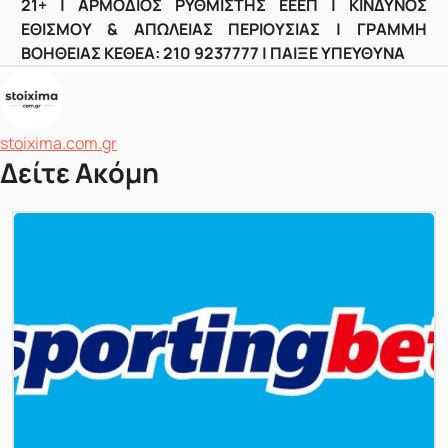
21+ | ΑΡΜΟΔΙΟΣ ΡΥΘΜΙΣΤΗΣ ΕΕΕΠ | ΚΙΝΔΥΝΟΣ
ΕΘΙΣΜΟΥ & ΑΠΩΛΕΙΑΣ ΠΕΡΙΟΥΣΙΑΣ | ΓΡΑΜΜΗ
ΒΟΗΘΕΙΑΣ ΚΕΘΕΑ: 210 9237777 | ΠΑΙΞΕ ΥΠΕΥΘΥΝΑ
Δημοσιεύτηκε από
stoixima.com.gr
Δείτε Ακόμη