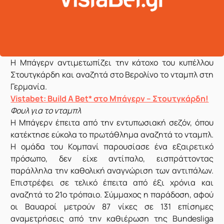
Η Μπάγερν αντιμετωπίζει την κάτοχο του κυπέλλου
Στουτγκάρδη και αναζητά στο Βερολίνο το νταμπλ στη
Γερμανία.
Vistabet: Build A Bet* στο Μπάγερν – Στουτγκάρδη!
Φουλ για το νταμπλ
Η Μπάγερν έπειτα από την εντυπωσιακή σεζόν, όπου
κατέκτησε εύκολα το πρωτάθλημα αναζητά το νταμπλ.
Η ομάδα του Κομπανί παρουσίασε ένα εξαιρετικό
πρόσωπο, δεν είχε αντίπαλο, εισπράττοντας
παράλληλα την καθολική αναγνώριση των αντιπάλων.
Επιστρέφει σε τελικό έπειτα από έξι χρόνια και
αναζητά το 21ο τρόπαιο. Σύμμαχος η παράδοση, αφού
οι Βαυαροί μετρούν 87 νίκες σε 131 επίσημες
αναμετρήσεις από την καθιέρωση της Bundesliga