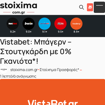
Skip to main content
🎁
To
9.2
9.0
9.1
9.5
8.9
⭐
⭐
⭐
⭐
⭐
Vistabet: Μπάγερν –
Στουτγκάρδη με 0%
Γκανιότα*!
Δημοσιεύτηκε σε
stoixima.com.gr
Στοίχημα Προσφορές*
Δημοσιεύτηκε από
1 λεπτό/ά ανάγνωσης