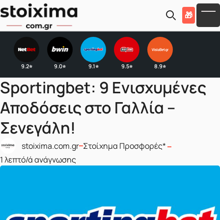
Skip to main content
🎁
To
9.2
9.0
9.1
9.5
8.9
⭐
⭐
⭐
⭐
⭐
Sportingbet: 9 Ενισχυμένες
Αποδόσεις στο Γαλλία –
Σενεγάλη!
Δημοσιεύτηκε σε
stoixima.com.gr
Στοίχημα Προσφορές*
Δημοσιεύτηκε από
1 λεπτό/ά ανάγνωσης