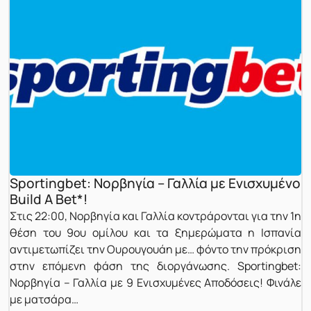
Sportingbet: Νορβηγία – Γαλλία με Ενισχυμένο
Build A Bet*!
Στις 22:00, Νορβηγία και Γαλλία κοντράρονται για την 1η
θέση του 9ου ομίλου και τα ξημερώματα η Ισπανία
αντιμετωπίζει την Ουρουγουάη με… φόντο την πρόκριση
στην επόμενη φάση της διοργάνωσης. Sportingbet:
Νορβηγία – Γαλλία με 9 Ενισχυμένες Αποδόσεις! Φινάλε
με ματσάρα…