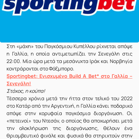
Στη «μάχη» του Παγκόσμιου Κυπέλλου ρίχνεται απόψε
η Γαλλία, η οποία αντιμετωπίζει την Σενεγάλη στις
22:00. Μία ώρα μετά τα μεσάνυχτα Ιράκ και Νορβηγία
κοντράρονται στο Φόξμπορο.
Sportingbet: Ενισχυμένο Build A Bet* στο Γαλλία –
Σενεγάλη!
Στόχος, η κούπα!
Τέσσερα χρόνια μετά την ήττα στον τελικό του 2022
στο Κατάρ από την Αργεντινή, η Γαλλία κάνει ποδαρικό
απόψε στην κορυφαία παγκόσμια διοργάνωση. Οι
«πετεινοί» του Ντεσάν, ο οποίος θα αποχωρήσει μετά
την ολοκλήρωση της διοργάνωσης, θέλουν ένα
θριαμβευτικό φινάλε και φυσικά θα στηριχτούν στην