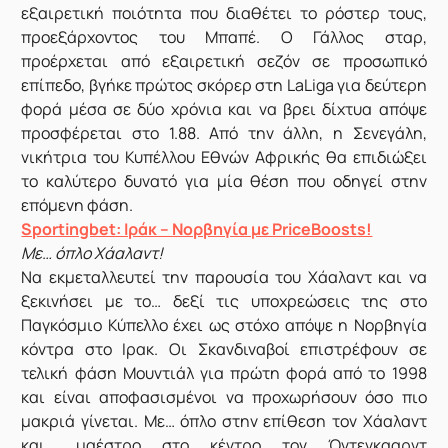
εξαιρετική ποιότητα που διαθέτει το ρόστερ τους,
προεξάρχοντος του Μπαπέ. Ο Γάλλος σταρ,
προέρχεται από εξαιρετική σεζόν σε προσωπικό
επίπεδο, βγήκε πρώτος σκόρερ στη LaLiga για δεύτερη
φορά μέσα σε δύο χρόνια και να βρει δίχτυα απόψε
προσφέρεται στο 1.88. Από την άλλη, η Σενεγάλη,
νικήτρια του Κυπέλλου Εθνών Αφρικής θα επιδιώξει
το καλύτερο δυνατό για μία θέση που οδηγεί στην
επόμενη φάση.
Sportingbet: Ιράκ – Νορβηγία με PriceBoosts!
Με… όπλο Χάαλαντ!
Να εκμεταλλευτεί την παρουσία του Χάαλαντ και να
ξεκινήσει με το… δεξί τις υποχρεώσεις της στο
Παγκόσμιο Κύπελλο έχει ως στόχο απόψε η Νορβηγία
κόντρα στο Ιρακ. Οι Σκανδιναβοί επιστρέφουν σε
τελική φάση Μουντιάλ για πρώτη φορά από το 1998
και είναι αποφασισμένοι να προχωρήσουν όσο πιο
μακριά γίνεται. Με… όπλο στην επίθεση τον Χάαλαντ
και… μαέστρο στο κέντρο τον Όντεγκααρντ