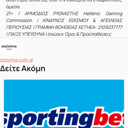
άμεσα.
21+ | ΑΡΜΟΔΙΟΣ ΡΥΘΜΙΣΤΗΣ Hellenic Gaming
Commission | ΚΙΝΔΥΝΟΣ ΕΘΙΣΜΟΥ & ΑΠΩΛΕΙΑΣ
ΠΕΡΙΟΥΣΙΑΣ | ΓΡΑΜΜΗ ΒΟΗΘΕΙΑΣ KETHEA: 2109237777
| ΠΑΙΞΕ ΥΠΕΥΘΥΝΑ | Ισχύουν Όροι & Προϋποθέσεις
Δημοσιεύτηκε από
stoixima.com.gr
Δείτε Ακόμη