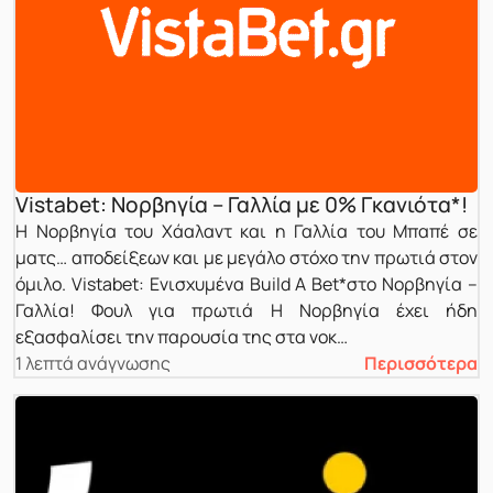
Vistabet: Νορβηγία – Γαλλία με 0% Γκανιότα*!
Η Νορβηγία του Χάαλαντ και η Γαλλία του Μπαπέ σε
ματς… αποδείξεων και με μεγάλο στόχο την πρωτιά στον
όμιλο. Vistabet: Ενισχυμένα Build A Bet*στο Νορβηγία –
Γαλλία! Φουλ για πρωτιά Η Νορβηγία έχει ήδη
εξασφαλίσει την παρουσία της στα νοκ…
1 λεπτά ανάγνωσης
Περισσότερα