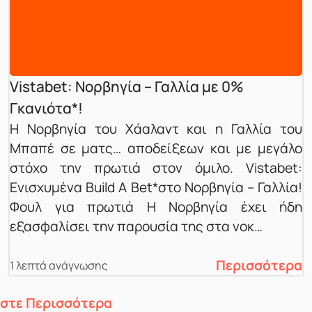
Vistabet: Νορβηγία – Γαλλία με 0%
Γκανιότα*!
Η Νορβηγία του Χάαλαντ και η Γαλλία του
Μπαπέ σε ματς… αποδείξεων και με μεγάλο
στόχο την πρωτιά στον όμιλο. Vistabet:
Ενισχυμένα Build A Bet*στο Νορβηγία – Γαλλία!
Φουλ για πρωτιά Η Νορβηγία έχει ήδη
εξασφαλίσει την παρουσία της στα νοκ…
Περισσότερα
1 λεπτά ανάγνωσης
στε Περισσότερα