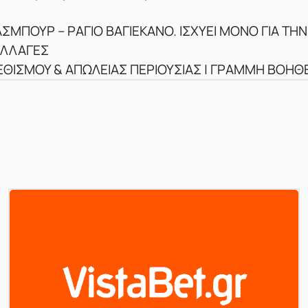
ΜΠΟΥΡ – ΡΑΓΙΟ ΒΑΓΙΕΚΑΝΟ. ΙΣΧΥΕΙ ΜΟΝΟ ΓΙΑ ΤΗ
ΑΛΛΑΓΕΣ
 ΕΘΙΣΜΟΥ & ΑΠΩΛΕΙΑΣ ΠΕΡΙΟΥΣΙΑΣ | ΓΡΑΜΜΗ ΒΟΗΘΕ