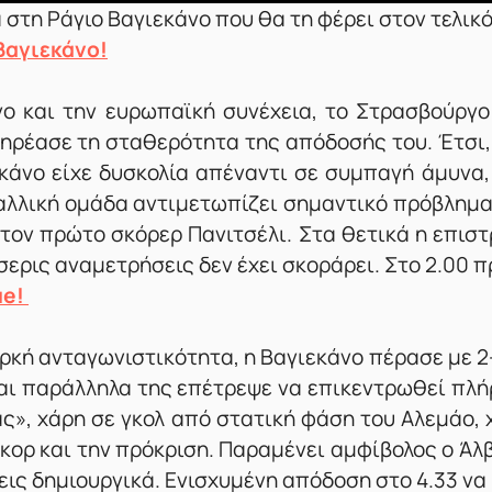
στη Ράγιο Βαγιεκάνο που θα τη φέρει στον τελικ
 Βαγιεκάνο!
ο και την ευρωπαϊκή συνέχεια, το Στρασβούργο 
επηρέασε τη σταθερότητα της απόδοσής του. Έτσι
εκάνο είχε δυσκολία απέναντι σε συμπαγή άμυνα
 γαλλική ομάδα αντιμετωπίζει σημαντικό πρόβλημ
 τον πρώτο σκόρερ Πανιτσέλι. Στα θετικά η επισ
ερις αναμετρήσεις δεν έχει σκοράρει. Στο 2.00 π
ue!
αρκή ανταγωνιστικότητα, η Βαγιεκάνο πέρασε με 2
και παράλληλα της επέτρεψε να επικεντρωθεί πλή
κας», χάρη σε γκολ από στατική φάση του Αλεμάο, 
σκορ και την πρόκριση. Παραμένει αμφίβολος ο Άλ
ις δημιουργικά. Ενισχυμένη απόδοση στο 4.33 να 