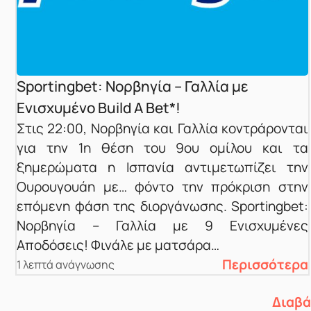
Sportingbet: Νορβηγία – Γαλλία με
Ενισχυμένο Build A Bet*!
Στις 22:00, Νορβηγία και Γαλλία κοντράρονται
για την 1η θέση του 9ου ομίλου και τα
ξημερώματα η Ισπανία αντιμετωπίζει την
Ουρουγουάη με… φόντο την πρόκριση στην
επόμενη φάση της διοργάνωσης. Sportingbet:
Νορβηγία – Γαλλία με 9 Ενισχυμένες
Αποδόσεις! Φινάλε με ματσάρα…
Περισσότερα
1 λεπτά ανάγνωσης
Διαβά