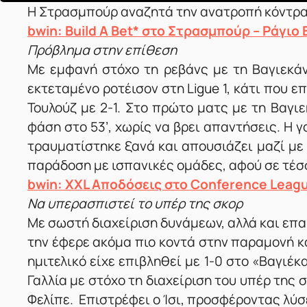
Η Στρασμπούρ αναζητά την ανατροπή κόντρα 
bwin: Build A Bet* στο Στρασμπούρ – Ράγιο
Πρόβλημα στην επίθεση
Με εμφανή στόχο τη ρεβάνς με τη Βαγιεκάν
εκτεταμένο ροτέισον στη Ligue 1, κάτι που 
Τουλούζ με 2-1. Στο πρώτο ματς με τη Βαγι
φάση στο 53’, χωρίς να βρει απαντήσεις. Η
τραυματίστηκε ξανά και απουσιάζει μαζί με
παράδοση με ισπανικές ομάδες, αφού σε τέσσ
bwin: XXL Αποδόσεις στο Conference Leag
Να υπερασπιστεί το υπέρ της σκορ
Με σωστή διαχείριση δυνάμεων, αλλά και επ
την έφερε ακόμα πιο κοντά στην παραμονή 
ημιτελικό είχε επιβληθεί με 1-0 στο «Βαγιέ
Γαλλία με στόχο τη διαχείριση του υπέρ της 
Φελίπε. Επιστρέφει ο Ίσι, προσφέροντας λύσε