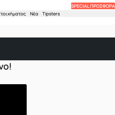
SPECIAL ΠΡΟΣΦΟΡΑ
Στοιχήματος
Νέα
Tipsters
νο!