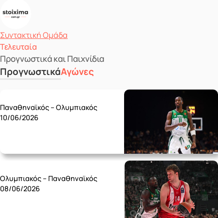
Δημοσιεύτηκε από
Συντακτική Ομάδα
Τελευταία
Προγνωστικά και Παιχνίδια
Προγνωστικά
Αγώνες
Wednesday 10/06
Παναθηναϊκός – Ολυμπιακός
10/06/2026
Monday 08/06
Ολυμπιακός – Παναθηναϊκός
08/06/2026