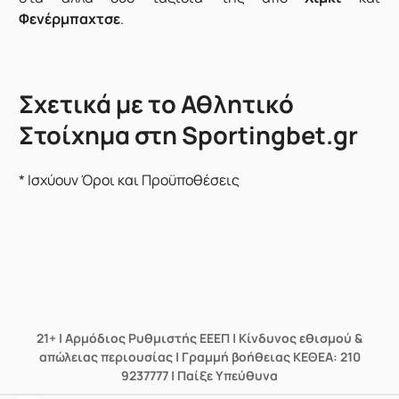
Φενέρμπαχτσε
.
Σχετικά με τo Αθλητικό
Στοίχημα στη Sportingbet.gr
* Ισχύουν Όροι και Προϋποθέσεις
21+ | Αρμόδιος Ρυθμιστής ΕΕΕΠ | Κίνδυνος εθισμού &
απώλειας περιουσίας | Γραμμή βοήθειας ΚΕΘΕΑ: 210
9237777 | Παίξε Υπεύθυνα