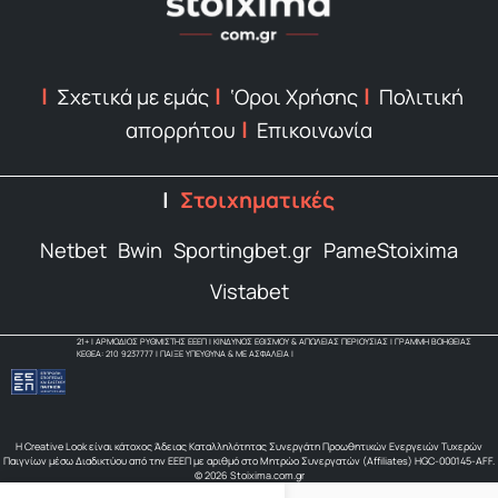
Σχετικά με εμάς
‘Οροι Χρήσης
Πολιτική
απορρήτου
Επικοινωνία
Στοιχηματικές
Netbet
Bwin
Sportingbet.gr
PameStoixima
Vistabet
21+ | ΑΡΜΟΔΙΟΣ ΡΥΘΜΙΣΤΗΣ ΕΕΕΠ | ΚΙΝΔΥΝΟΣ ΕΘΙΣΜΟΥ & ΑΠΩΛΕΙΑΣ ΠΕΡΙΟΥΣΙΑΣ | ΓΡΑΜΜΗ ΒΟΗΘΕΙΑΣ
ΚΕΘΕΑ: 210 9237777 | ΠΑΙΞΕ ΥΠΕΥΘΥΝΑ & ΜΕ ΑΣΦΑΛΕΙΑ |
Η Creative Look είναι κάτοχος Άδειας Καταλληλότητας Συνεργάτη Προωθητικών Ενεργειών Τυχερών
Παιγνίων μέσω Διαδικτύου από την ΕΕΕΠ με αριθμό στο Μητρώο Συνεργατών (Affiliates) HGC-000145-AFF.
© 2026 Stoixima.com.gr