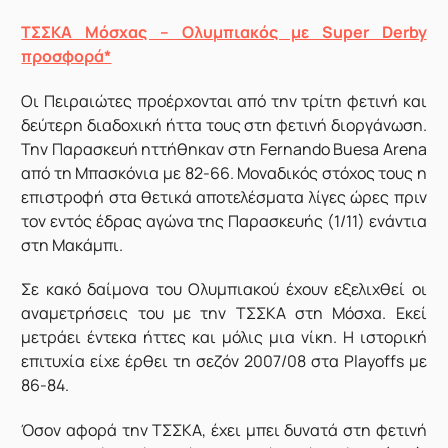
ΤΣΣΚΑ Μόσχας – Ολυμπιακός με Super Derby
προσφορά*
Οι Πειραιώτες προέρχονται από την τρίτη φετινή και
δεύτερη διαδοχική ήττα τους στη φετινή διοργάνωση.
Την Παρασκευή ηττήθηκαν στη Fernando Buesa Arena
από τη Μπασκόνια με 82-66. Μοναδικός στόχος τους η
επιστροφή στα θετικά αποτελέσματα λίγες ώρες πριν
τον εντός έδρας αγώνα της Παρασκευής (1/11) ενάντια
στη Μακάμπι.
Σε κακό δαίμονα του Ολυμπιακού έχουν εξελιχθεί οι
αναμετρήσεις του με την ΤΣΣΚΑ στη Μόσχα. Εκεί
μετράει έντεκα ήττες και μόλις μια νίκη. Η ιστορική
επιτυχία είχε έρθει τη σεζόν 2007/08 στα Playoffs με
86-84.
Όσον αφορά την ΤΣΣΚΑ, έχει μπει δυνατά στη φετινή