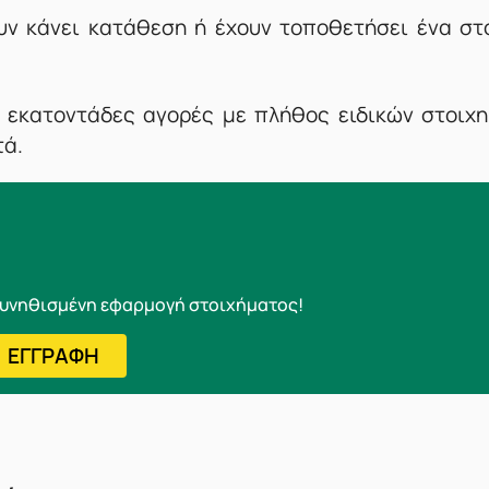
υν κάνει κατάθεση ή έχουν τοποθετήσει ένα στ
ς εκατοντάδες αγορές με πλήθος ειδικών στοιχ
τά.
 συνηθισμένη εφαρμογή στοιχήματος!
ΕΓΓΡΑΦΗ