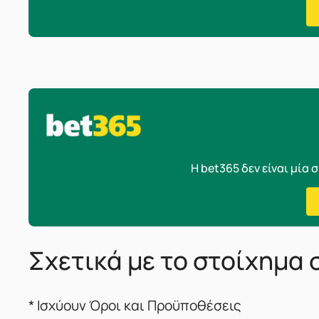
Η bet365 δεν είναι μία
Σχετικά με το στοίχημα 
* Ισχύουν Όροι και Προϋποθέσεις