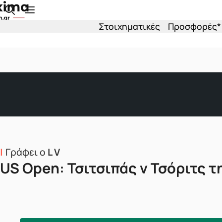
Skip to main content
Στοιχηματικές
Προσφορές*
Γράφει ο
L V
US Open: Τσιτσιπάς v Τσόριτς τ