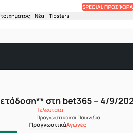
SPECIAL ΠΡΟΣΦΟΡΑ
Στοιχήματος
Νέα
Tipsters
μετάδοση** στη bet365 – 4/9/20
Τελευταία
Προγνωστικά και Παιχνίδια
Προγνωστικά
Αγώνες