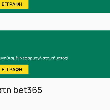
ΕΓΓΡΑΦΗ
 συνηθισμένη εφαρμογή στοιχήματος!
ΕΓΓΡΑΦΗ
στη bet365