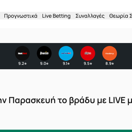
Προγνωστικά
Live Betting
Συναλλαγές
Θεωρία 
9.2
9.0
9.1
9.5
8.9
⭐
⭐
⭐
⭐
⭐
ην Παρασκευή το βράδυ με LIVE 