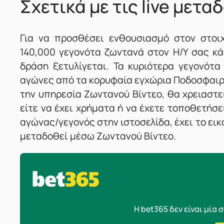
Σχετικά με τις live μετα
Για να προσθέσει ενθουσιασμό στον στοι
140,000 γεγονότα ζωντανά στον Η/Υ σας κά
δράση ξετυλίγεται. Τα κυριότερα γεγονότα
αγώνες από τα κορυφαία εγχώρια Ποδοσφαιρ
την υπηρεσία Ζωντανού Βίντεο, θα χρειαστε
είτε να έχει χρήματα ή να έχετε τοποθετήσ
αγώνας/γεγονός στην ιστοσελίδα, έχει το εικο
μεταδοθεί μέσω Ζωντανού Βίντεο.
Η bet365 δεν είναι μία