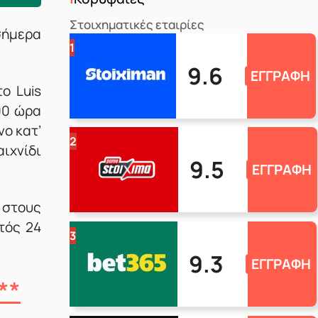
Στοιχηματικές εταιρίες
σήμερα
1
9.6
ΕΓΓΡΑΦΗ
ο Luis
00 ώρα
ο κατ’
2
ιχνίδι
9.5
ΕΓΓΡΑΦΗ
 στους
τός 24
3
9.3
ΕΓΓΡΑΦΗ
**