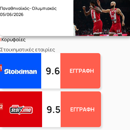
Παναθηναϊκός- Ολυμπιακός
05/06/2026
Κορυφαίες
Στοιχηματικές εταιρίες
9.6
1
ΕΓΓΡΑΦΗ
9.5
2
ΕΓΓΡΑΦΗ