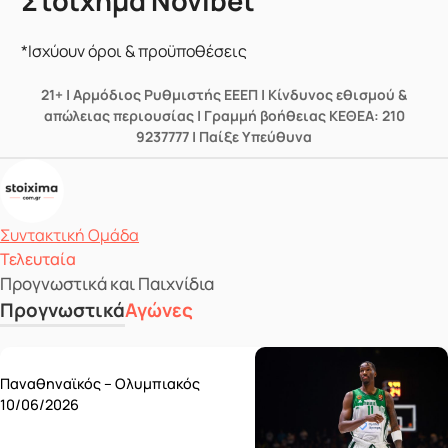
Στοίχημα Novibet
*Ισχύουν όροι & προϋποθέσεις
21+ | Αρμόδιος Ρυθμιστής ΕΕΕΠ | Κίνδυνος εθισμού &
απώλειας περιουσίας | Γραμμή βοήθειας ΚΕΘΕΑ: 210
9237777 | Παίξε Υπεύθυνα
Δημοσιεύτηκε από
Συντακτική Ομάδα
Τελευταία
Προγνωστικά και Παιχνίδια
Προγνωστικά
Αγώνες
Wednesday 10/06
Παναθηναϊκός – Ολυμπιακός
10/06/2026