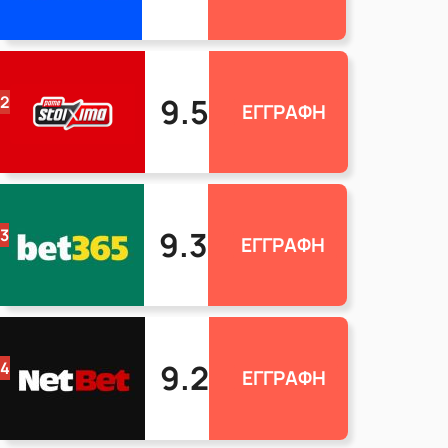
9.5
2
ΕΓΓΡΑΦΗ
9.3
3
ΕΓΓΡΑΦΗ
9.2
4
ΕΓΓΡΑΦΗ