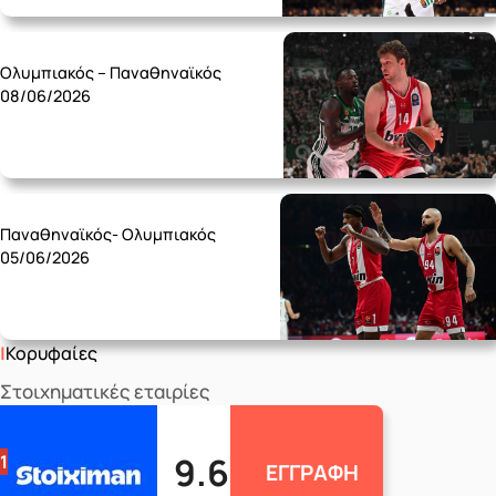
Monday 08/06
Ολυμπιακός – Παναθηναϊκός
08/06/2026
Friday 05/06
Παναθηναϊκός- Ολυμπιακός
05/06/2026
Κορυφαίες
Στοιχηματικές εταιρίες
9.6
1
ΕΓΓΡΑΦΗ