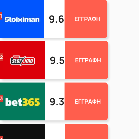
9.6
1
ΕΓΓΡΑΦΗ
9.5
2
ΕΓΓΡΑΦΗ
9.3
3
ΕΓΓΡΑΦΗ