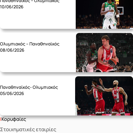
Παναθηναϊκός – Ολυμπιακός
10/06/2026
Monday 08/06
Ολυμπιακός – Παναθηναϊκός
08/06/2026
Friday 05/06
Παναθηναϊκός- Ολυμπιακός
05/06/2026
Κορυφαίες
Στοιχηματικές εταιρίες