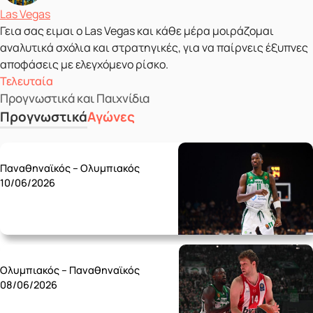
Δημοσιεύτηκε από
Las Vegas
Γεια σας ειμαι ο Las Vegas και κάθε μέρα μοιράζομαι
αναλυτικά σχόλια και στρατηγικές, για να παίρνεις έξυπνες
αποφάσεις με ελεγχόμενο ρίσκο.
Τελευταία
Προγνωστικά και Παιχνίδια
Προγνωστικά
Αγώνες
Wednesday 10/06
Παναθηναϊκός – Ολυμπιακός
10/06/2026
Monday 08/06
Ολυμπιακός – Παναθηναϊκός
08/06/2026