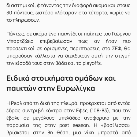
διαστημικοί, φτάνοντας την διαφορά ακόμα και στους
30 πόντους, ωστόσο κλάταραν στο τέταρτο, χωρίς να
το πληρώσουν.
Πάντως, σε ακόμα ένα παιχνίδι οι παίκτες του Γιώργου
Μπαρτζώκα επιβεβαίωσαν πως αν ήταν πιο
προσεκτικοί σε ορισμένες περιπτώσεις στο ΣΕΦ, θα
μπορούσαν κάλλιστα να διεκδικούν αυτή την στιγμή
την είσοδό τους στην 8άδα και τα playoffs.
Ειδικά στοιχήματα ομάδων και
παικτών στην Ευρωλίγκα
Η Ρεάλ από τη δική της πλευρά, προέρχεται από εντός
έδρας συντριβή κόντρα στην Εφές (108-83), που την
έβαλε σε μεγάλους μπελάδες αναφορικά με την
παρουσία της στην post season. Η «βασίλισσα»
βρίσκεται στην 8η θέση, μία νίκη μπροστά από