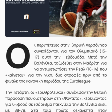
Ο
ι περιπέτειες στην Ιβηρική Χερσόνησο
συνεχίζονται για τον Ολυμπιακό (15-
17) αυτή την εβδομάδα. Μετά την
Βαλένθια, ταξιδεύει στην Μαδρίτη για
να αντιμετωπίσει την Ρεάλ (18-14) που
«καίγεται» για την νίκη, δύο στροφές πριν από το
φινάλε της κανονική περιόδου της Euroleague.
Την Τετάρτη, οι «ερυθρόλευκοι» συνέχισαν την θετική
παράδοση που διατηρούν στη «Φοντέτα», κερδίζοντας
για 6
φορά σε ισάριθμα παιχνίδια την Βαλένθια εκεί,
η
με 88-79. Στα τρία πρώτα δεκάλεπτα ήταν