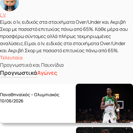
Δημοσιεύτηκε από
L V
Είμαι ο lv, ειδικός στα στοιχήματα Over/Under και Ακριβή
Σκορ με ποσοστό επιτυχίας πάνω από 65%. Κάθε μέρα σου
προσφέρω σύντομες αλλά πλήρως τεκμηριωμένες
αναλύσεις.Είμαι ο lv, ειδικός στα στοιχήματα Over/Under
και Ακριβή Σκορ με ποσοστό επιτυχίας πάνω από 65%.
Τελευταία
Προγνωστικά και Παιχνίδια
Προγνωστικά
Αγώνες
Wednesday 10/06
Παναθηναϊκός – Ολυμπιακός
10/06/2026
Monday 08/06