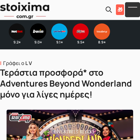
Skip to main content
🎁
To
9.2
9.0
9.1
9.5
8.9
⭐
⭐
⭐
⭐
⭐
Γράφει ο
L V
Τεράστια προσφορά* στο
Adventures Beyond Wonderland
μόνο για λίγες ημέρες!