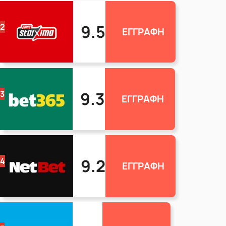
9.5
2
ΕΓΓΡΑΦΗ
9.3
3
ΕΓΓΡΑΦΗ
9.2
4
ΕΓΓΡΑΦΗ