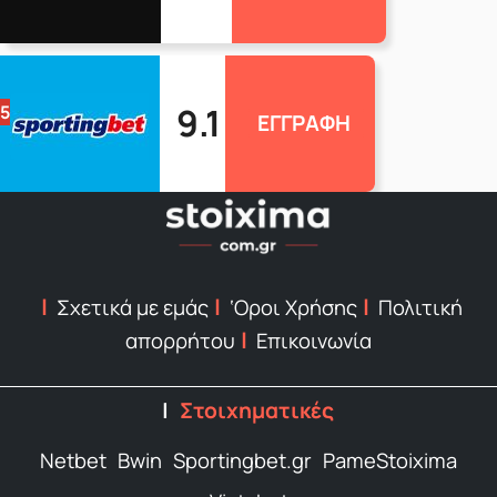
9.1
5
ΕΓΓΡΑΦΗ
Σχετικά με εμάς
‘Οροι Χρήσης
Πολιτική
απορρήτου
Επικοινωνία
Στοιχηματικές
Netbet
Bwin
Sportingbet.gr
PameStoixima