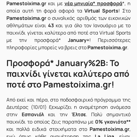
Pamestoixima.gr
και με
νέα μηνιαία* προσφορά
*, η
οποία αυτή τη φορά αφορά τα
Virtual Sports
! Στο
Pamestoixima.gr
ο συνολικός αριθμός των εικονικών
αθλημάτων είναι
43
και για όλο τον Ιανουάριο με το
παιχνίδι γίνεται καλύτερο από ποτέ στα Virtual Sports
με την προσφορά*
January+
! Περισσότερες
πληροφορίες μπορείς να βρεις στο
Pamestoixima.gr
.
Προσφορά* January%2B: Το
παιχνίδι γίνεται καλύτερο από
ποτέ στο Pamestoixima.gr!
Από εκεί και πέρα, στο ποδοσφαιρικό πρόγραμμα της
Δευτέρας (10/01) ξεχωρίζει η αναμέτρηση ανάμεσα
στην
Εσπανιόλ
και την
Έλτσε
. Πολύ σημαντικό
παιχνίδι το οποίος ζεις παραπάνω με
0% γκανιότα**
και πολλά ειδικά στοιχήματα στο
Pamestoixima
.
gr
,
ενώ όπως κάθε αναμέτρηση της
La
Liga
, είναι