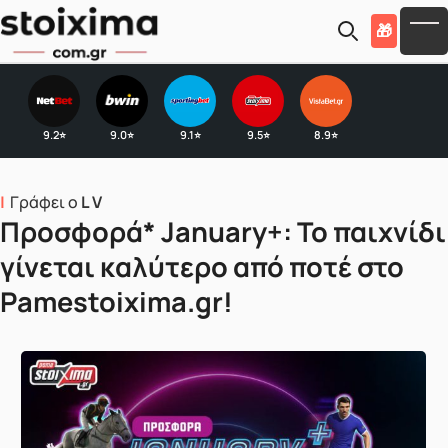
Skip to main content
🎁
To
9.2
9.0
9.1
9.5
8.9
⭐
⭐
⭐
⭐
⭐
Γράφει ο
L V
Προσφορά* January+: Το παιχνίδι
γίνεται καλύτερο από ποτέ στο
Pamestoixima.gr!