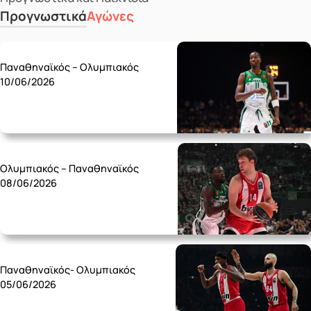
Προγνωστικά
Αγώνες
Wednesday 10/06
Παναθηναϊκός – Ολυμπιακός
10/06/2026
Monday 08/06
Ολυμπιακός – Παναθηναϊκός
08/06/2026
Friday 05/06
Παναθηναϊκός- Ολυμπιακός
05/06/2026