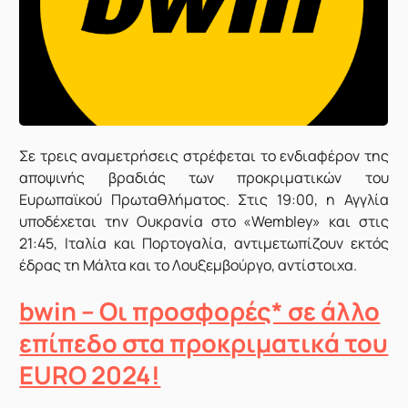
Σε τρεις αναμετρήσεις στρέφεται το ενδιαφέρον της
αποψινής βραδιάς των προκριματικών του
Ευρωπαϊκού Πρωταθλήματος. Στις 19:00, η Αγγλία
υποδέχεται την Ουκρανία στο «Wembley» και στις
21:45, Ιταλία και Πορτογαλία, αντιμετωπίζουν εκτός
έδρας τη Μάλτα και το Λουξεμβούργο, αντίστοιχα.
bwin – Οι προσφορές* σε άλλο
επίπεδο στα προκριματικά του
EURO 2024!