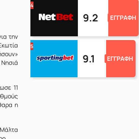
4
9.2
ΕΓΓΡΑΦΗ
για την
Σκωτία
5
ήσουν»
9.1
ΕΓΓΡΑΦΗ
ί Νησιά
ωσε 11
βαθμούς
θαρα η
 Μάλτα
ρο.