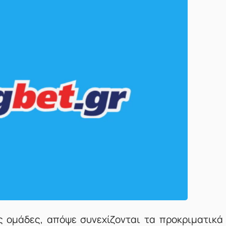
ς ομάδες, απόψε συνεχίζονται τα προκριματικά 