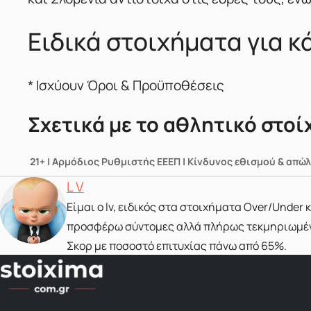
Ειδικά στοιχήματα για 
* Ισχύουν Όροι & Προϋποθέσεις
Σχετικά με το αθλητικό στοί
21+ | Αρμόδιος Ρυθμιστής ΕΕΕΠ | Κίνδυνος εθισμού & απώλ
Δημοσιεύτηκε από
L V
Είμαι ο lv, ειδικός στα στοιχήματα Over/Under
προσφέρω σύντομες αλλά πλήρως τεκμηριωμένες
Σκορ με ποσοστό επιτυχίας πάνω από 65%.