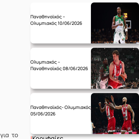
Wednesday 10/06
Παναθηναϊκός –
Ολυμπιακός 10/06/2026
Monday 08/06
Ολυμπιακός –
Παναθηναϊκός 08/06/2026
Friday 05/06
Παναθηναϊκός- Ολυμπιακός
05/06/2026
για το
Κορυφαίες