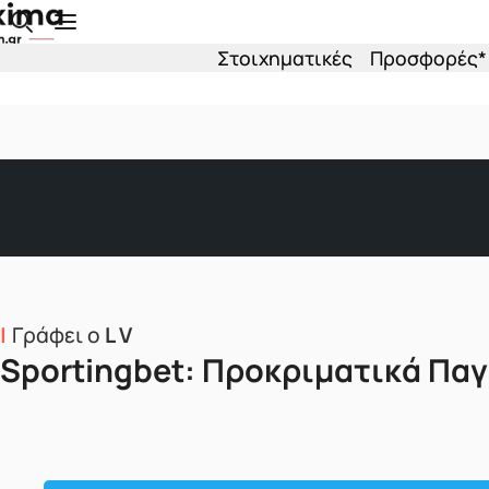
Skip to main content
Στοιχηματικές
Προσφορές*
Γράφει ο
L V
Sportingbet: Προκριματικά Παγ