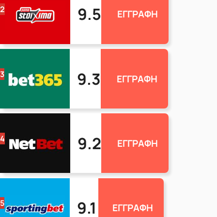
9.5
2
ΕΓΓΡΑΦΗ
9.3
3
ΕΓΓΡΑΦΗ
9.2
4
ΕΓΓΡΑΦΗ
9.1
5
ΕΓΓΡΑΦΗ