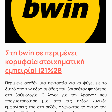
Στη bwin σε περιμένει
κορυφαία στοιχηματική
εμπειρία! |21%2B
Π
ερίμενε σχεδόν μια πενταετία για να φύγει με το
διπλό από την έδρα ομάδας που βρισκόταν ψηλότερα
στη βαθμολογία. Ο λόγος για την Άρσεναλ που
πραγματοποίησε μια από τις πλέον κυνικές
εμφανίσεις της στη σεζόν, αλώνοντας το άντρο της