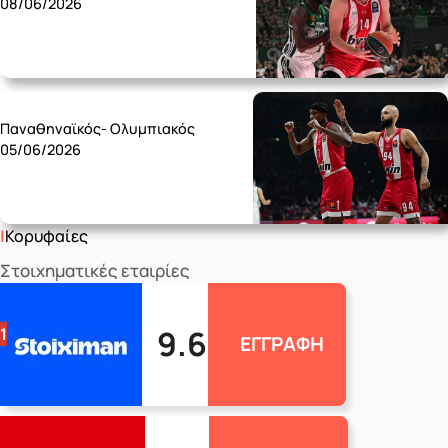
08/06/2026
Friday 05/06
Παναθηναϊκός- Ολυμπιακός
05/06/2026
Κορυφαίες
Στοιχηματικές εταιρίες
9.6
1
ΕΓΓΡΑΦΗ