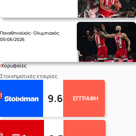
Friday 05/06
Παναθηναϊκός- Ολυμπιακός
05/06/2026
Κορυφαίες
Στοιχηματικές εταιρίες
9.6
1
ΕΓΓΡΑΦΗ
2