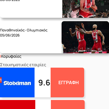
Friday 05/06
Παναθηναϊκός- Ολυμπιακός
05/06/2026
Κορυφαίες
Στοιχηματικές εταιρίες
9.6
1
ΕΓΓΡΑΦΗ