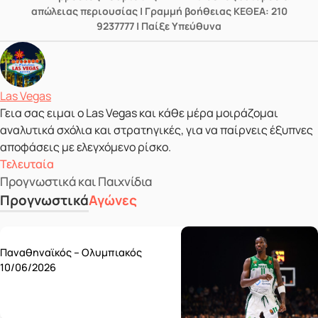
απώλειας περιουσίας | Γραμμή βοήθειας ΚΕΘΕΑ: 210
9237777 | Παίξε Υπεύθυνα
Δημοσιεύτηκε από
Las Vegas
Γεια σας ειμαι ο Las Vegas και κάθε μέρα μοιράζομαι
αναλυτικά σχόλια και στρατηγικές, για να παίρνεις έξυπνες
αποφάσεις με ελεγχόμενο ρίσκο.
Τελευταία
Προγνωστικά και Παιχνίδια
Προγνωστικά
Αγώνες
Wednesday 10/06
Παναθηναϊκός – Ολυμπιακός
10/06/2026