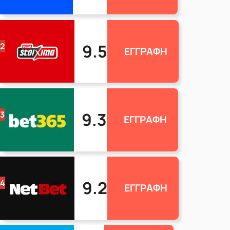
9.5
2
ΕΓΓΡΑΦΗ
9.3
3
ΕΓΓΡΑΦΗ
9.2
4
ΕΓΓΡΑΦΗ