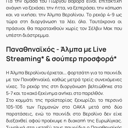
Για την ομάδα του Γιώργου Βόβορα είναι επιτακτική
ανάγκη να ξεχάσει την ήττα, να ξεπεράσει την κόπωση
και να νικήσει την Άλμπα Βερολίνου. Το ρεκόρ 4-9 ως
τώρα στη διοργάνωση τα λέει όλα. Ταυτόχρονα οι
πράσινοι θα παραταχθούν χωρίς τον Σέλβιν Μακ που
υπέστη διάστρεμμα.
Παναθηναϊκός - Άλμπα με Live
Streaming* & σούπερ προσφορά*
Η Άλμπα Βερολίνου έρχεται… φορτσάτη για το παιχνίδι
με τον Παναθηναϊκό, καθώς μετρά τρείς συνεχόμενες
νίκες. Το ρεκόρ της στη διοργάνωση βελτιώθηκε στο
5-7 και το κακό ξεκίνημα ανήκει στο παρελθόν.
Στο κομμάτι της προϊστορίας ξεχωρίζει το περσινό
105-106 των Γερμανών στο ΟΑΚΑ μετά από δύο
παρατάσεις, ενώ το παιχνίδι στο Βερολίνο δεν είχε
διεξαχθεί αφού προέκυψε η διακοπή της Ευρωλίγκας.
Συνολικά στα μεταξύ τους παιχνίδια ο Παναθηναϊκός