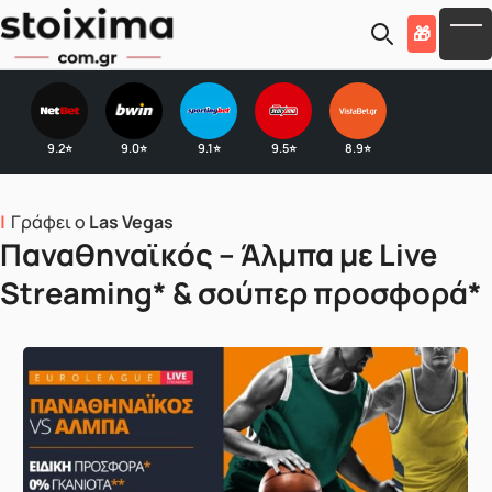
Skip to main content
🎁
To
9.2
9.0
9.1
9.5
8.9
⭐
⭐
⭐
⭐
⭐
Γράφει ο
Las Vegas
Παναθηναϊκός – Άλμπα με Live
Streaming* & σούπερ προσφορά*