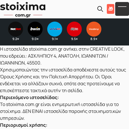
Skip to main content
🎁
To
9.2
9.0
9.1
9.5
8.9
⭐
⭐
⭐
⭐
⭐
Η ιστοσελίδα stoixima.com.gr ανήκει στην CREATIVE LOOK,
που εδρεύει: ΑΣΚΛΗΠΙΟΥ 4, ΑΝΑΤΟΛΗ, ΙΩΑΝΝΙΤΩΝ /
ΙΩΑΝΝΙΝΩΝ, 45500.
Χρησιμοποιώντας την ιστοσελίδα αποδέχεστε αυτούς τους
Όρους Χρήσης και την Πολιτική Απορρήτου. Οι Όροι
ενδέχεται να αλλάζουν συχνά, οπότε σας προτείνουμε να
επισκέπτεστε τακτικά αυτήν τη σελίδα.
Περιεχόμενο ιστοσελίδας:
Το stoixima.com.gr είναι ενημερωτική ιστοσελίδα για το
στοίχημα. ΔΕΝ ΕΙΝΑΙ ιστοσελίδα παροχής στοιχηματικών
υπηρεσιών.
Περιορισμοί χρήσης: