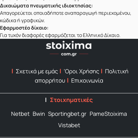
Δικαιώματα πνευματικής ιδιοκτησίας:
Απαγορεύεται οποιαδήποτε αναπαραγωγή περιεχομένου,
κώδικα ή γραφικών.
Εφαρμοστέο δίκαιο:
Για τυχόν διαφορές εφαρμόζεται το Ελληνικό Δίκαιο.
Σχετικά με εμάς
‘Οροι Χρήσης
Πολιτική
απορρήτου
Επικοινωνία
Στοιχηματικές
Netbet
Bwin
Sportingbet.gr
PameStoixima
Vistabet